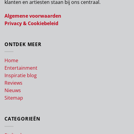
klanten en artiesten staan bij ons centraal.
Algemene voorwaarden
Privacy & Cookiebeleid
ONTDEK MEER
Home
Entertainment
Inspiratie blog
Reviews
Nieuws
Sitemap
CATEGORIEËN