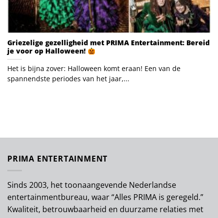
Griezelige gezelligheid met PRIMA Entertainment: Bereid
je voor op Halloween!
Het is bijna zover: Halloween komt eraan! Een van de
spannendste periodes van het jaar,...
PRIMA ENTERTAINMENT
Sinds 2003, het toonaangevende Nederlandse
entertainmentbureau, waar “Alles PRIMA is geregeld.”
Kwaliteit, betrouwbaarheid en duurzame relaties met