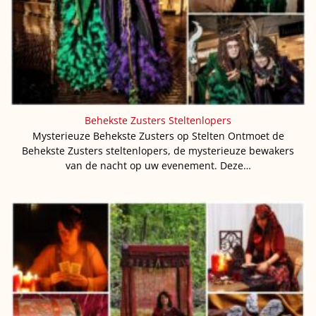
Behekste Zusters Steltenlopers
Mysterieuze Behekste Zusters op Stelten Ontmoet de
Behekste Zusters steltenlopers, de mysterieuze bewakers
van de nacht op uw evenement. Deze…