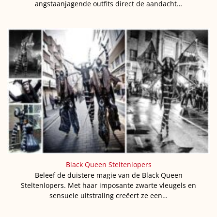
angstaanjagende outfits direct de aandacht…
Black Queen Steltenlopers
Beleef de duistere magie van de Black Queen
Steltenlopers. Met haar imposante zwarte vleugels en
sensuele uitstraling creëert ze een…