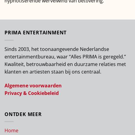
hypnotiserende wervelwind van betovering.
PRIMA ENTERTAINMENT
Sinds 2003, het toonaangevende Nederlandse
entertainmentbureau, waar “Alles PRIMA is geregeld.”
Kwaliteit, betrouwbaarheid en duurzame relaties met
klanten en artiesten staan bij ons centraal.
Algemene voorwaarden
Privacy & Cookiebeleid
ONTDEK MEER
Home