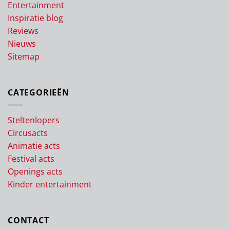
Entertainment
Inspiratie blog
Reviews
Nieuws
Sitemap
CATEGORIEËN
Steltenlopers
Circusacts
Animatie acts
Festival acts
Openings acts
Kinder entertainment
CONTACT