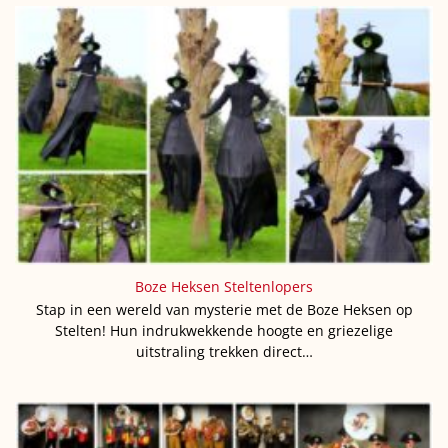
Boze Heksen Steltenlopers
Stap in een wereld van mysterie met de Boze Heksen op
Stelten! Hun indrukwekkende hoogte en griezelige
uitstraling trekken direct…