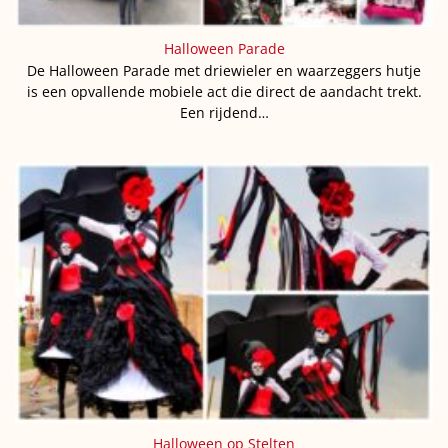
Halloween Parade
De Halloween Parade met driewieler en waarzeggers hutje
is een opvallende mobiele act die direct de aandacht trekt.
Een rijdend…
Halloween op Stelten