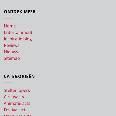
ONTDEK MEER
Home
Entertainment
Inspiratie blog
Reviews
Nieuws
Sitemap
CATEGORIEËN
Steltenlopers
Circusacts
Animatie acts
Festival acts