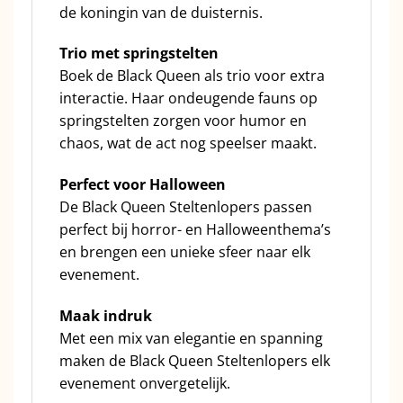
de koningin van de duisternis.
Trio met springstelten
Boek de Black Queen als trio voor extra
interactie. Haar ondeugende fauns op
springstelten zorgen voor humor en
chaos, wat de act nog speelser maakt.
Perfect voor
Halloween
De Black Queen Steltenlopers passen
perfect bij horror- en Halloweenthema’s
en brengen een unieke sfeer naar elk
evenement.
Maak indruk
Met een mix van elegantie en spanning
maken de Black Queen Steltenlopers elk
evenement onvergetelijk.