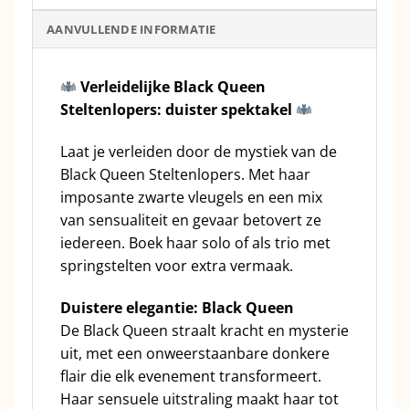
AANVULLENDE INFORMATIE
Verleidelijke Black Queen
Steltenlopers: duister spektakel
Laat je verleiden door de mystiek van de
Black Queen Steltenlopers. Met haar
imposante zwarte vleugels en een mix
van sensualiteit en gevaar betovert ze
iedereen. Boek haar solo of als trio met
springstelten voor extra vermaak.
Duistere elegantie: Black Queen
De Black Queen straalt kracht en mysterie
uit, met een onweerstaanbare donkere
flair die elk evenement transformeert.
Haar sensuele uitstraling maakt haar tot