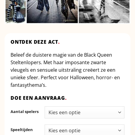
ONTDEK DEZE ACT
.
Beleef de duistere magie van de Black Queen
Steltenlopers. Met haar imposante zwarte
vleugels en sensuele uitstraling creëert ze een
unieke sfeer. Perfect voor Halloween, horror- en
fantasythema’s.
DOE EEN AANVRAAG
.
Aantal spelers
Speeltijden