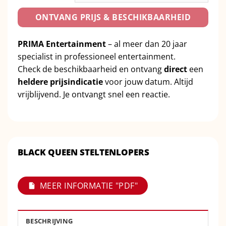
ONTVANG PRIJS & BESCHIKBAARHEID
PRIMA Entertainment
– al meer dan 20 jaar
specialist in professioneel entertainment.
Check de beschikbaarheid en ontvang
direct
een
heldere prijsindicatie
voor jouw datum. Altijd
vrijblijvend. Je ontvangt snel een reactie.
BLACK QUEEN STELTENLOPERS
MEER INFORMATIE "PDF"
BESCHRIJVING