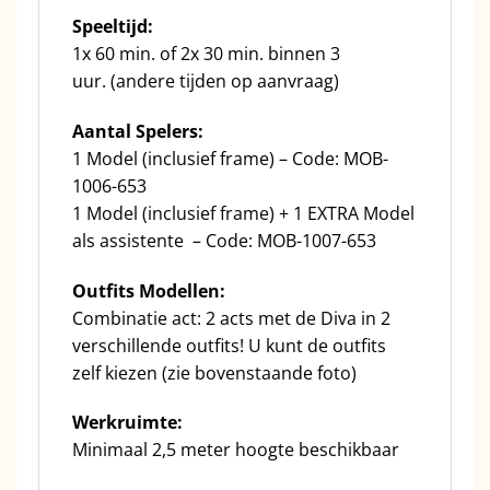
Speeltijd:
1x 60 min. of 2x 30 min. binnen 3
uur. (andere tijden op aanvraag)
Aantal Spelers:
1 Model (inclusief frame) – Code: MOB-
1006-653
1 Model (inclusief frame) + 1 EXTRA Model
als assistente – Code: MOB-1007-653
Outfits Modellen:
Combinatie act: 2 acts met de Diva in 2
verschillende outfits! U kunt de outfits
zelf kiezen (zie bovenstaande foto)
Werkruimte:
Minimaal 2,5 meter hoogte beschikbaar