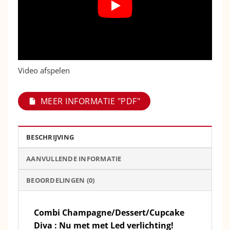
Video afspelen
MEER INFORMATIE "PDF"
BESCHRIJVING
AANVULLENDE INFORMATIE
BEOORDELINGEN (0)
Combi Champagne/Dessert/Cupcake
Diva : Nu met met Led verlichting!