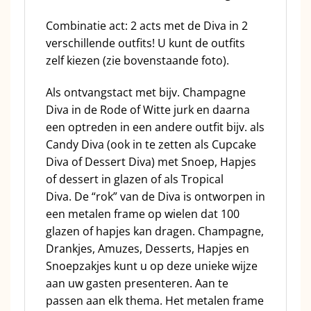
Combinatie act: 2 acts met de Diva in 2
verschillende outfits! U kunt de outfits
zelf kiezen (zie bovenstaande foto).
Als ontvangstact met bijv. Champagne
Diva in de Rode of Witte jurk en daarna
een optreden in een andere outfit bijv. als
Candy Diva (ook in te zetten als Cupcake
Diva of Dessert Diva) met Snoep, Hapjes
of dessert in glazen of als Tropical
Diva. De “rok” van de Diva is ontworpen in
een metalen frame op wielen dat 100
glazen of hapjes kan dragen. Champagne,
Drankjes, Amuzes, Desserts, Hapjes en
Snoepzakjes kunt u op deze unieke wijze
aan uw gasten presenteren. Aan te
passen aan elk thema. Het metalen frame