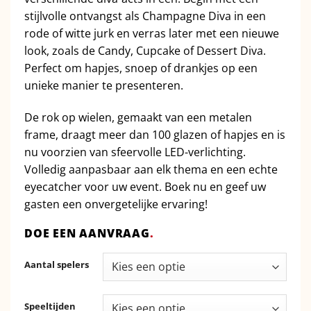
stijlvolle ontvangst als Champagne Diva in een
rode of witte jurk en verras later met een nieuwe
look, zoals de Candy, Cupcake of Dessert Diva.
Perfect om hapjes, snoep of drankjes op een
unieke manier te presenteren.
De rok op wielen, gemaakt van een metalen
frame, draagt meer dan 100 glazen of hapjes en is
nu voorzien van sfeervolle LED-verlichting.
Volledig aanpasbaar aan elk thema en een echte
eyecatcher voor uw event. Boek nu en geef uw
gasten een onvergetelijke ervaring!
DOE EEN AANVRAAG
.
Aantal spelers
Speeltijden