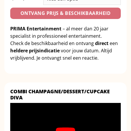
ONTVANG PRIJS & BESCHIKBAARHEID
PRIMA Entertainment
– al meer dan 20 jaar
specialist in professioneel entertainment.
Check de beschikbaarheid en ontvang
direct
een
heldere prijsindicatie
voor jouw datum. Altijd
vrijblijvend. Je ontvangt snel een reactie.
COMBI CHAMPAGNE/DESSERT/CUPCAKE
DIVA