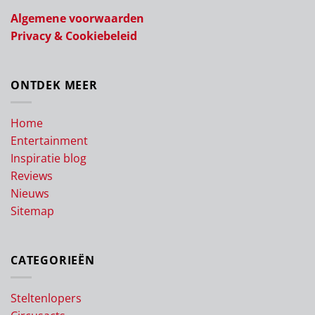
Algemene voorwaarden
Privacy & Cookiebeleid
ONTDEK MEER
Home
Entertainment
Inspiratie blog
Reviews
Nieuws
Sitemap
CATEGORIEËN
Steltenlopers