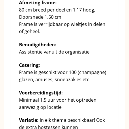
Afmeting frame:
80 cm breed per deel en 1,17 hoog,
Doorsnede 1,60 cm
Frame is verrijdbaar op wieltjes in delen
of geheel.
Benodigdheden:
Assistentie vanuit de organisatie
Catering:
Frame is geschikt voor 100 (champagne)
glazen, amuses, snoepzakjes etc
Voorbereidingstijd:
Minimaal 1,5 uur voor het optreden
aanwezig op locatie
Variatie:
in elk thema beschikbaar! Ook
de extra hostessen kunnen