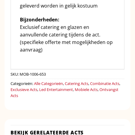
geleverd worden in gelijk kostuum
Bijzonderheden:
Exclusief catering en glazen en
aanvullende catering tijdens de act.
(specifieke offerte met mogelijkheden op
aanvraag)
SKU:
MOB-1006-653
Categorieën:
Alle Categorieën
,
Catering Acts
,
Combinatie Acts
,
Exclusieve Acts
,
Led Entertainment
,
Mobiele Acts
,
Ontvangst
Acts
BEKIJK GERELATEERDE ACTS