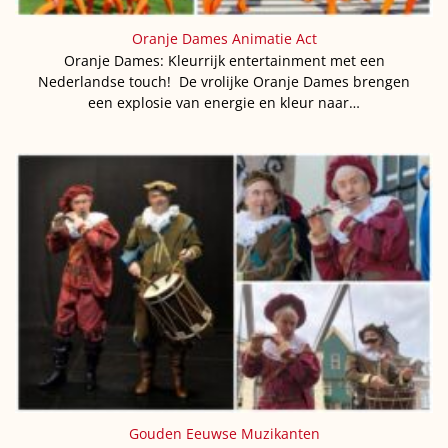
Oranje Dames Animatie Act
Oranje Dames: Kleurrijk entertainment met een
Nederlandse touch! De vrolijke Oranje Dames brengen
een explosie van energie en kleur naar…
Gouden Eeuwse Muzikanten