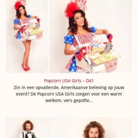
Popcorn USA Girls – D41
Zin in een opvallende, Amerikaanse beleving op jouw
event? De Popcorn USA Girls zorgen voor een warm
welkom, vers gepofte…