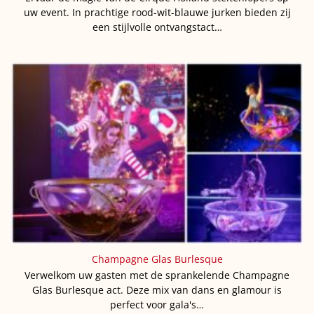
uw event. In prachtige rood-wit-blauwe jurken bieden zij
een stijlvolle ontvangstact…
Champagne Glas Burlesque
Verwelkom uw gasten met de sprankelende Champagne
Glas Burlesque act. Deze mix van dans en glamour is
perfect voor gala's…