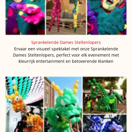
Sprankelende Dames Steltenlopers
Ervaar een visueel spektakel met onze Sprankelende
Dames Steltenlopers, perfect voor elk evenement met
kleurrijk entertainment en betoverende klanken