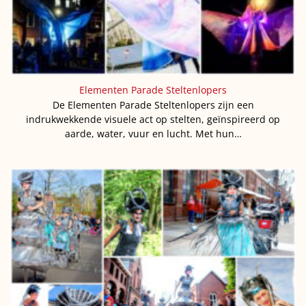
Elementen Parade Steltenlopers
De Elementen Parade Steltenlopers zijn een
indrukwekkende visuele act op stelten, geïnspireerd op
aarde, water, vuur en lucht. Met hun…