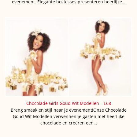
evenement. Elegante hostesses presenteren heerlijke…
Chocolade Girls Goud Wit Modellen – E68
Breng smaak en stijl naar je evenement!Onze Chocolade
Goud Wit Modellen verwennen je gasten met heerlijke
chocolade en creëren een…