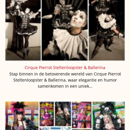
Cirque Pierrot Steltenloopster & Ballerina
Stap binnen in de betoverende wereld van Cirque Pierrot
Steltenloopster & Ballerina, waar elegantie en humor
samenkomen in een uniek…