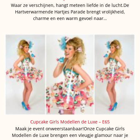
Waar ze verschijnen, hangt meteen liefde in de lucht.De
Hartverwarmende Hartjes Parade brengt vrolijkheid,
charme en een warm gevoel naar…
Cupcake Girls Modellen de Luxe – E65
Maak je event onweerstaanbaar!Onze Cupcake Girls
Modellen de Luxe brengen een vleugje glamour naar je