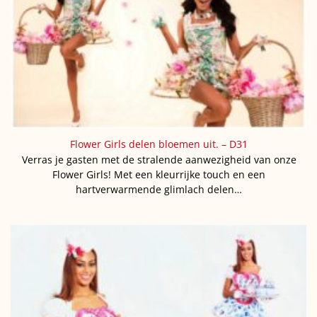
Flower Girls delen bloemen uit. – D31
Verras je gasten met de stralende aanwezigheid van onze
Flower Girls! Met een kleurrijke touch en een
hartverwarmende glimlach delen…