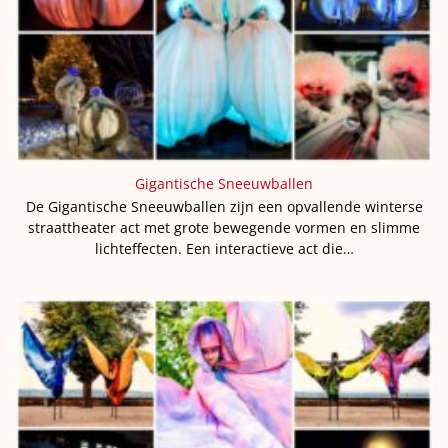
Gigantische Sneeuwballen
De Gigantische Sneeuwballen zijn een opvallende winterse
straattheater act met grote bewegende vormen en slimme
lichteffecten. Een interactieve act die…