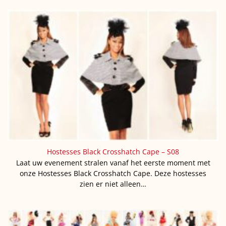
Hostesses Black Crosshatch Cape – S08
Laat uw evenement stralen vanaf het eerste moment met
onze Hostesses Black Crosshatch Cape. Deze hostesses
zien er niet alleen…