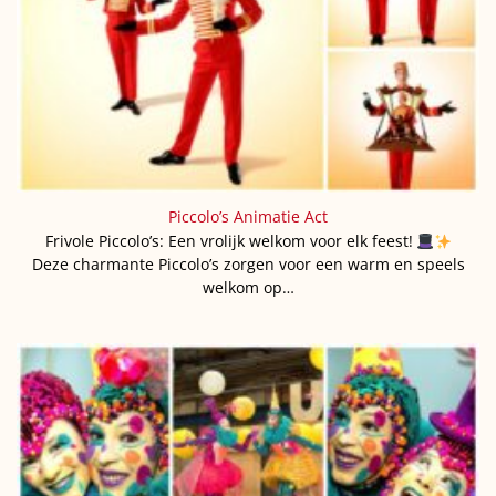
Piccolo’s Animatie Act
Frivole Piccolo’s: Een vrolijk welkom voor elk feest!
Deze charmante Piccolo’s zorgen voor een warm en speels
welkom op…