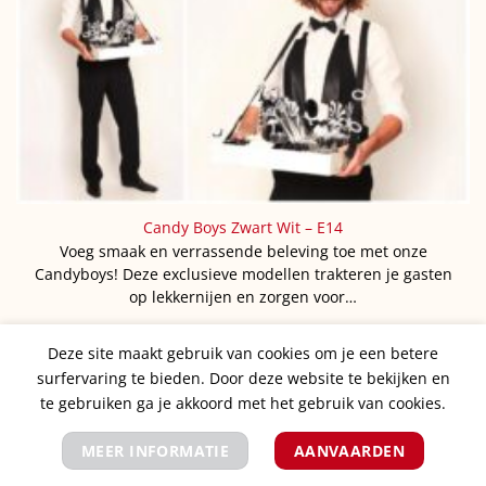
Candy Boys Zwart Wit – E14
Voeg smaak en verrassende beleving toe met onze
Candyboys! Deze exclusieve modellen trakteren je gasten
op lekkernijen en zorgen voor…
Deze site maakt gebruik van cookies om je een betere
surfervaring te bieden. Door deze website te bekijken en
te gebruiken ga je akkoord met het gebruik van cookies.
MEER INFORMATIE
AANVAARDEN