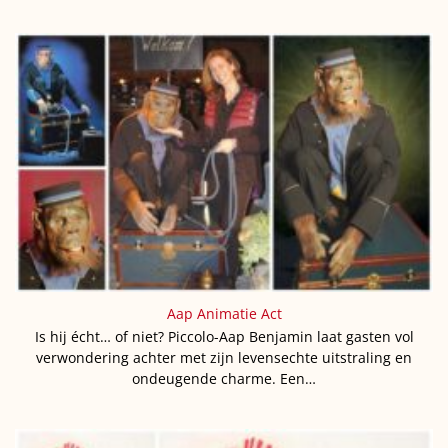
Aap Animatie Act
Is hij écht… of niet? Piccolo-Aap Benjamin laat gasten vol
verwondering achter met zijn levensechte uitstraling en
ondeugende charme. Een…