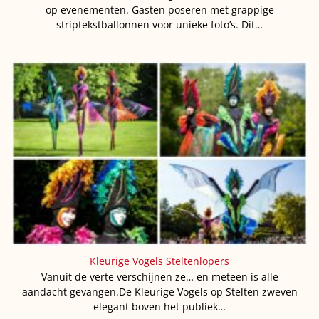
op evenementen. Gasten poseren met grappige
striptekstballonnen voor unieke foto’s. Dit…
Kleurige Vogels Steltenlopers
Vanuit de verte verschijnen ze… en meteen is alle
aandacht gevangen.De Kleurige Vogels op Stelten zweven
elegant boven het publiek…