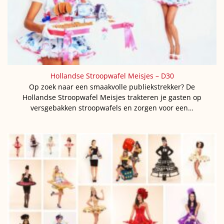
Hollandse Stroopwafel Meisjes – D30
Op zoek naar een smaakvolle publiekstrekker? De
Hollandse Stroopwafel Meisjes trakteren je gasten op
versgebakken stroopwafels en zorgen voor een…