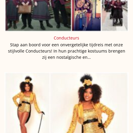
Conducteurs
Stap aan boord voor een onvergetelijke tijdreis met onze
stijlvolle Conducteurs! In hun prachtige kostuums brengen
zij een nostalgische en…