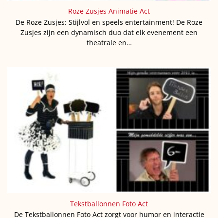
Roze Zusjes Animatie Act
De Roze Zusjes: Stijlvol en speels entertainment! De Roze
Zusjes zijn een dynamisch duo dat elk evenement een
theatrale en…
Tekstballonnen Foto Act
De Tekstballonnen Foto Act zorgt voor humor en interactie