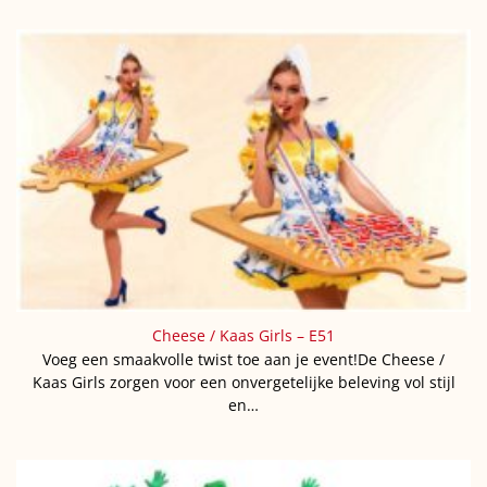
Cheese / Kaas Girls – E51
Voeg een smaakvolle twist toe aan je event!De Cheese /
Kaas Girls zorgen voor een onvergetelijke beleving vol stijl
en…