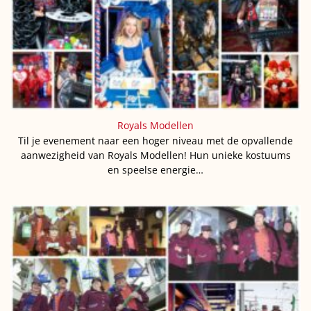
Royals Modellen
Til je evenement naar een hoger niveau met de opvallende
aanwezigheid van Royals Modellen! Hun unieke kostuums
en speelse energie…