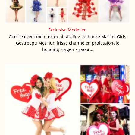
Exclusive Modellen
Geef je evenement extra uitstraling met onze Marine Girls
Gestreept! Met hun frisse charme en professionele
houding zorgen zij voor…