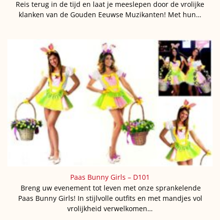
Reis terug in de tijd en laat je meeslepen door de vrolijke
klanken van de Gouden Eeuwse Muzikanten! Met hun…
Paas Bunny Girls – D101
Breng uw evenement tot leven met onze sprankelende
Paas Bunny Girls! In stijlvolle outfits en met mandjes vol
vrolijkheid verwelkomen…