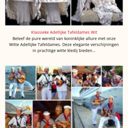
Klassieke Adellijke Tafeldames Wit
Beleef de pure wereld van koninklijke allure met onze
Witte Adellijke Tafeldames. Deze elegante verschijningen
in prachtige witte kledij bieden…