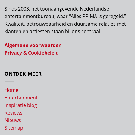
Sinds 2003, het toonaangevende Nederlandse
entertainmentbureau, waar “Alles PRIMA is geregeld.”
Kwaliteit, betrouwbaarheid en duurzame relaties met
klanten en artiesten staan bij ons centraal.
Algemene voorwaarden
Privacy & Cookiebeleid
ONTDEK MEER
Home
Entertainment
Inspiratie blog
Reviews
Nieuws
Sitemap