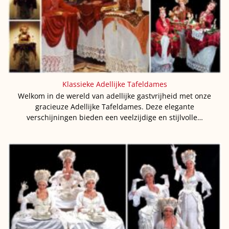
Klassieke Adellijke Tafeldames
Welkom in de wereld van adellijke gastvrijheid met onze
gracieuze Adellijke Tafeldames. Deze elegante
verschijningen bieden een veelzijdige en stijlvolle…