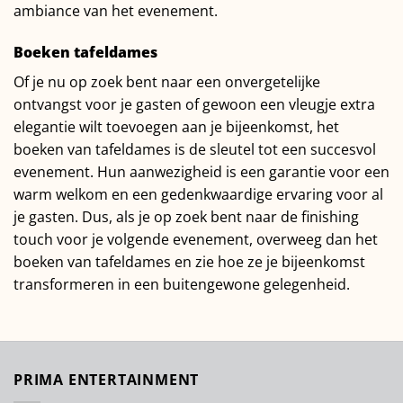
ambiance van het evenement.
Boeken tafeldames
Of je nu op zoek bent naar een onvergetelijke
ontvangst voor je gasten of gewoon een vleugje extra
elegantie wilt toevoegen aan je bijeenkomst, het
boeken van tafeldames is de sleutel tot een succesvol
evenement. Hun aanwezigheid is een garantie voor een
warm welkom en een gedenkwaardige ervaring voor al
je gasten. Dus, als je op zoek bent naar de finishing
touch voor je volgende evenement, overweeg dan het
boeken van tafeldames en zie hoe ze je bijeenkomst
transformeren in een buitengewone gelegenheid.
PRIMA ENTERTAINMENT