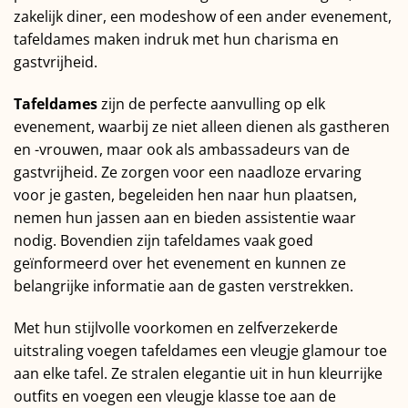
zakelijk diner, een modeshow of een ander evenement,
tafeldames maken indruk met hun charisma en
gastvrijheid.
Tafeldames
zijn de perfecte aanvulling op elk
evenement, waarbij ze niet alleen dienen als gastheren
en -vrouwen, maar ook als ambassadeurs van de
gastvrijheid. Ze zorgen voor een naadloze ervaring
voor je gasten, begeleiden hen naar hun plaatsen,
nemen hun jassen aan en bieden assistentie waar
nodig. Bovendien zijn tafeldames vaak goed
geïnformeerd over het evenement en kunnen ze
belangrijke informatie aan de gasten verstrekken.
Met hun stijlvolle voorkomen en zelfverzekerde
uitstraling voegen tafeldames een vleugje glamour toe
aan elke tafel. Ze stralen elegantie uit in hun kleurrijke
outfits en voegen een vleugje klasse toe aan de