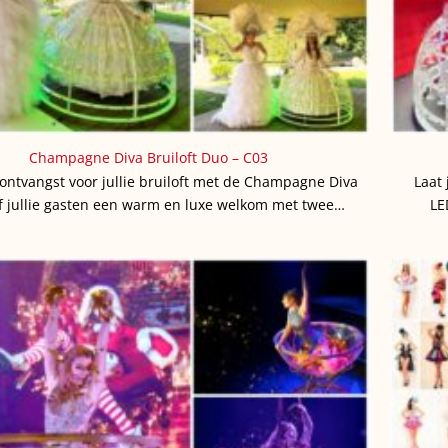
Champagne Diva Bruiloft Duo – C03
e ontvangst voor jullie bruiloft met de Champagne Diva
Laat
 jullie gasten een warm en luxe welkom met twee…
LE