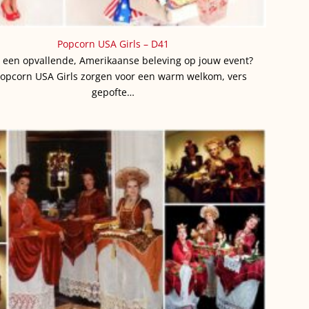
Popcorn USA Girls – D41
n een opvallende, Amerikaanse beleving op jouw event?
opcorn USA Girls zorgen voor een warm welkom, vers
gepofte…