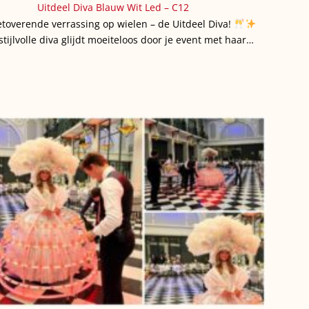
Uitdeel Diva Blauw Wit Led – C12
toverende verrassing op wielen – de Uitdeel Diva!
stijlvolle diva glijdt moeiteloos door je event met haar…