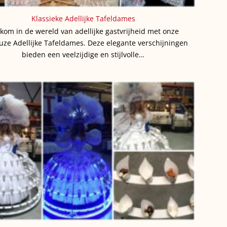
Klassieke Adellijke Tafeldames
kom in de wereld van adellijke gastvrijheid met onze
uze Adellijke Tafeldames. Deze elegante verschijningen
bieden een veelzijdige en stijlvolle…