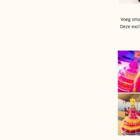
Voeg sma
Deze excl