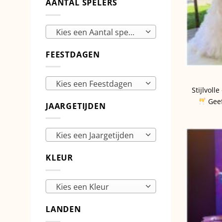
AANTAL SPELERS
Kies een Aantal spelers
FEESTDAGEN
Kies een Feestdagen
Stijlvoll
Geef
JAARGETIJDEN
Kies een Jaargetijden
KLEUR
Kies een Kleur
LANDEN