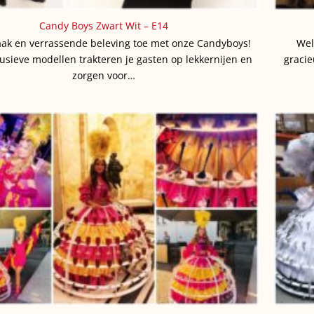
Candy Boys Zwart Wit – E14
ak en verrassende beleving toe met onze Candyboys!
Wel
usieve modellen trakteren je gasten op lekkernijen en
gracie
zorgen voor…