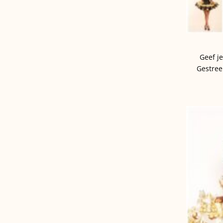
Geef j
Gestree