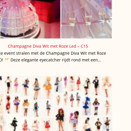
Champagne Diva Wit met Roze Led – C15
 je event stralen met de Champagne Diva Wit met Roze
D!
Deze elegante eyecatcher rijdt rond met een…