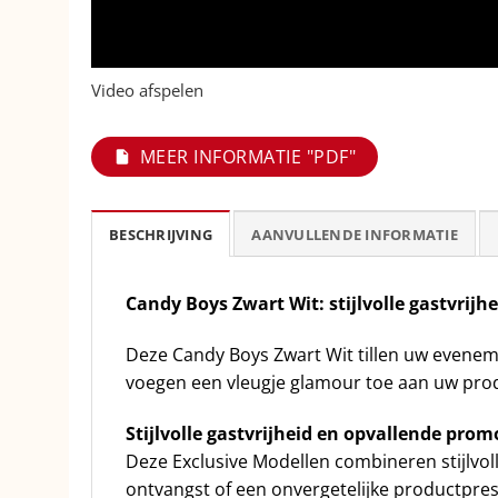
Video afspelen
MEER INFORMATIE "PDF"
BESCHRIJVING
AANVULLENDE INFORMATIE
Candy Boys Zwart Wit: stijlvolle gastvrijh
Deze Candy Boys Zwart Wit tillen uw evenem
voegen een vleugje glamour toe aan uw pro
Stijlvolle gastvrijheid en opvallende prom
Deze Exclusive Modellen combineren stijlvol
ontvangst of een onvergetelijke productpres