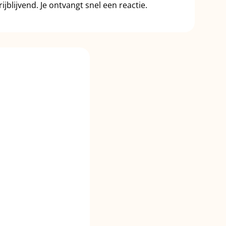
ijblijvend. Je ontvangt snel een reactie.