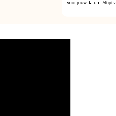
voor jouw datum. Altijd vr