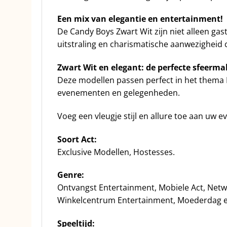
Een mix van elegantie en entertainment!
De Candy Boys Zwart Wit zijn niet alleen ga
uitstraling en charismatische aanwezigheid 
Zwart Wit en elegant: de perfecte sfeerma
Deze modellen passen perfect in het thema Bl
evenementen en gelegenheden.
Voeg een vleugje stijl en allure toe aan uw
Soort Act:
Exclusive Modellen, Hostesses.
Genre:
Ontvangst Entertainment, Mobiele Act, Netw
Winkelcentrum Entertainment, Moederdag en
Speeltijd: