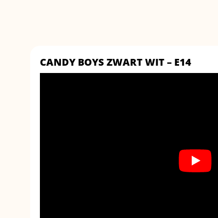
CANDY BOYS ZWART WIT – E14