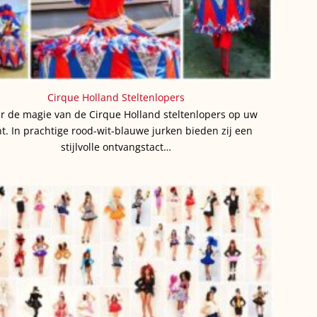
Cirque Holland Steltenlopers
r de magie van de Cirque Holland steltenlopers op uw
t. In prachtige rood-wit-blauwe jurken bieden zij een
stijlvolle ontvangstact…