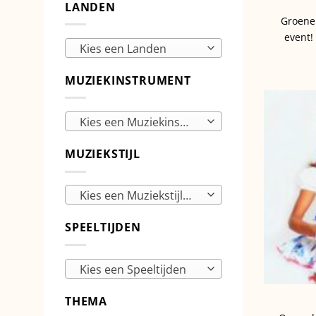
LANDEN
Groene 
event!
Kies een Landen
MUZIEKINSTRUMENT
Kies een Muziekinstrumenten
MUZIEKSTIJL
Kies een Muziekstijlen
SPEELTIJDEN
Kies een Speeltijden
THEMA