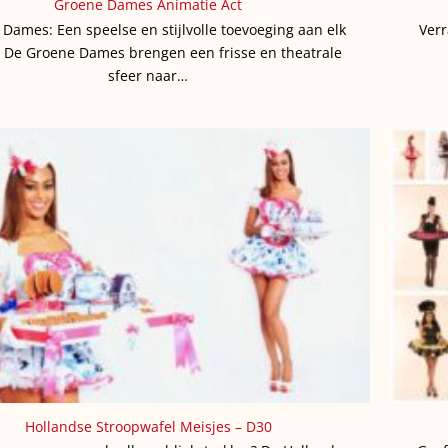
Groene Dames Animatie Act
Dames: Een speelse en stijlvolle toevoeging aan elk
Verr
 De Groene Dames brengen een frisse en theatrale
sfeer naar…
Hollandse Stroopwafel Meisjes – D30