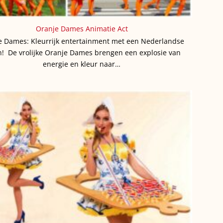
Oranje Dames Animatie Act
e Dames: Kleurrijk entertainment met een Nederlandse
h! De vrolijke Oranje Dames brengen een explosie van
energie en kleur naar…