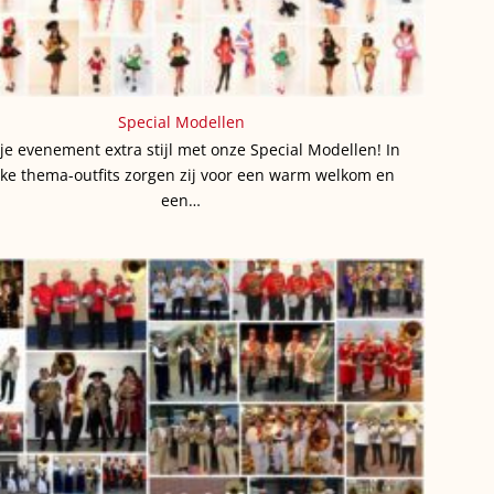
Special Modellen
je evenement extra stijl met onze Special Modellen! In
ke thema-outfits zorgen zij voor een warm welkom en
een…