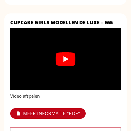
CUPCAKE GIRLS MODELLEN DE LUXE – E65
Video afspelen
MEER INFORMATIE "PDF"