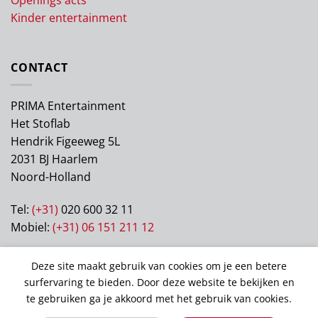
Openings acts
Kinder entertainment
CONTACT
PRIMA Entertainment
Het Stoflab
Hendrik Figeeweg 5L
2031 BJ Haarlem
Noord-Holland
Tel:
(+31)
020 600 32 11
Mobiel:
(+31) 06 151 211 12
KVK: 63122405
Deze site maakt gebruik van cookies om je een betere
BTW: NL003106199B70
surfervaring te bieden. Door deze website te bekijken en
te gebruiken ga je akkoord met het gebruik van cookies.