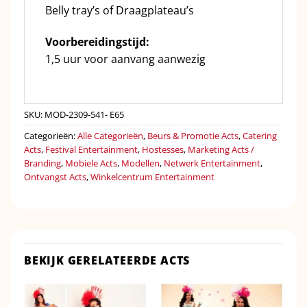
Belly tray’s of Draagplateau’s
Voorbereidingstijd:
1,5 uur voor aanvang aanwezig
SKU:
MOD-2309-541- E65
Categorieën:
Alle Categorieën
,
Beurs & Promotie Acts
,
Catering
Acts
,
Festival Entertainment
,
Hostesses
,
Marketing Acts /
Branding
,
Mobiele Acts
,
Modellen
,
Netwerk Entertainment
,
Ontvangst Acts
,
Winkelcentrum Entertainment
BEKIJK GERELATEERDE ACTS