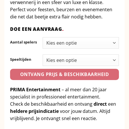
verwennerij in een sfeer van luxe en klasse.
Perfect voor feesten, beurzen en evenementen
die net dat beetje extra flair nodig hebben.
DOE EEN AANVRAAG
.
Aantal spelers
Speeltijden
ONTVANG PRIJS & BESCHIKBAARHEID
PRIMA Entertainment
– al meer dan 20 jaar
specialist in professioneel entertainment.
Check de beschikbaarheid en ontvang
direct
een
heldere prijsindicatie
voor jouw datum. Altijd
vrijblijvend. Je ontvangt snel een reactie.