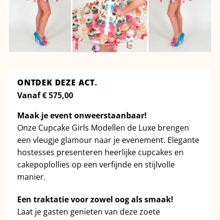
ONTDEK DEZE ACT
.
Vanaf
€
575,00
Maak je event onweerstaanbaar!
Onze Cupcake Girls Modellen de Luxe brengen
een vleugje glamour naar je evenement. Elegante
hostesses presenteren heerlijke cupcakes en
cakepoplollies op een verfijnde en stijlvolle
manier.
Een traktatie voor zowel oog als smaak!
Laat je gasten genieten van deze zoete