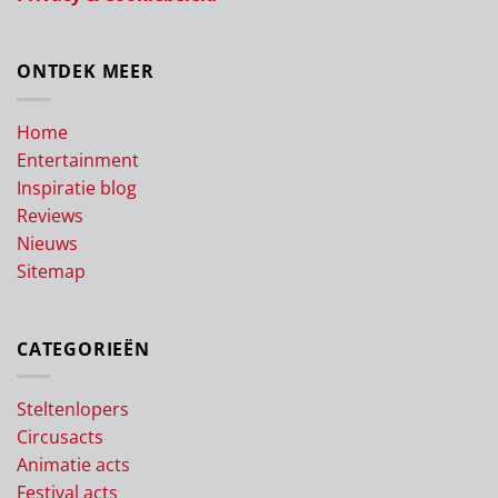
ONTDEK MEER
Home
Entertainment
Inspiratie blog
Reviews
Nieuws
Sitemap
CATEGORIEËN
Steltenlopers
Circusacts
Animatie acts
Festival acts