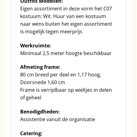
Outfits Modellen:
Eigen assortiment in deze vorm het C07
kostuum: Wit. Huur van een kostuum
naar wens buiten het eigen assortiment
is mogelijk tegen meerprijs
Werkruimte:
Minimaal 2,5 meter hoogte beschikbaar
Afmeting frame:
80 cm breed per deel en 1,17 hoog,
Doorsnede 1,60 cm
Frame is verrijdbaar op wieltjes in delen
of geheel
Benodigdheden:
Assistentie vanuit de organisatie
Catering: