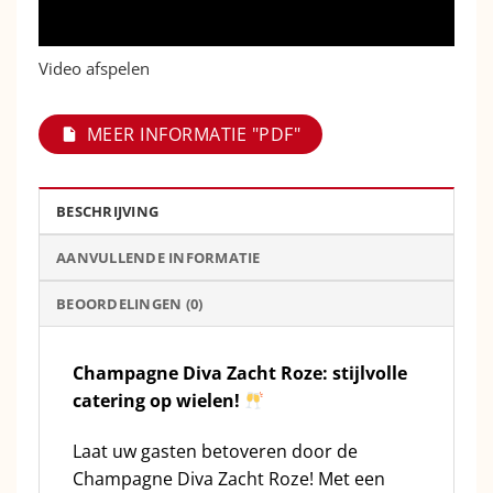
Video afspelen
MEER INFORMATIE "PDF"
BESCHRIJVING
AANVULLENDE INFORMATIE
BEOORDELINGEN (0)
Champagne Diva Zacht Roze: stijlvolle
catering op wielen!
Laat uw gasten betoveren door de
Champagne Diva Zacht Roze! Met een