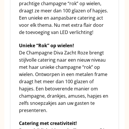
prachtige champagne “rok” op wielen,
draagt ze meer dan 100 glazen of hapjes.
Een unieke en aanpasbare catering act
voor elk thema. Nu met extra flair door
de toevoeging van LED verlichting!
Unieke “Rok” op wielen!
De Champagne Diva Zacht Roze brengt
stijlvolle catering naar een nieuw niveau
met haar unieke champagne “rok” op
wielen. Ontworpen in een metalen frame
draagt het meer dan 100 glazen of
hapjes. Een betoverende manier om
champagne, drankjes, amuses, hapjes en
zelfs snoepzakjes aan uw gasten te
presenteren.
Catering met creativiteit!