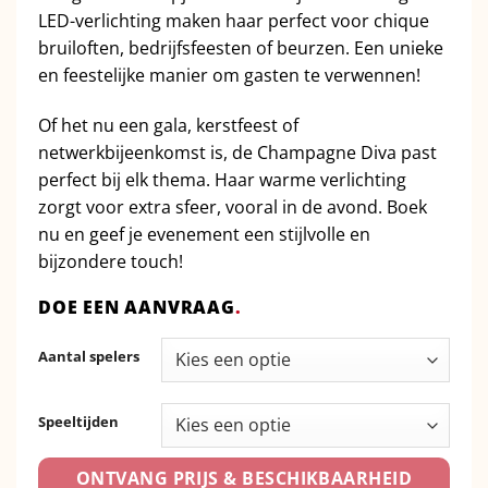
LED-verlichting maken haar perfect voor chique
bruiloften, bedrijfsfeesten of beurzen. Een unieke
en feestelijke manier om gasten te verwennen!
Of het nu een gala, kerstfeest of
netwerkbijeenkomst is, de Champagne Diva past
perfect bij elk thema. Haar warme verlichting
zorgt voor extra sfeer, vooral in de avond. Boek
nu en geef je evenement een stijlvolle en
bijzondere touch!
DOE EEN AANVRAAG
.
Aantal spelers
Speeltijden
ONTVANG PRIJS & BESCHIKBAARHEID