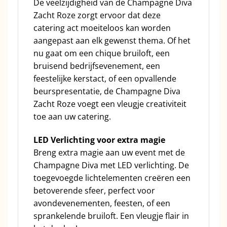
De veelzijdigheid van de Champagne Diva
Zacht Roze zorgt ervoor dat deze
catering act moeiteloos kan worden
aangepast aan elk gewenst thema. Of het
nu gaat om een chique bruiloft, een
bruisend bedrijfsevenement, een
feestelijke kerstact, of een opvallende
beurspresentatie, de Champagne Diva
Zacht Roze voegt een vleugje creativiteit
toe aan uw catering.
LED Verlichting voor extra magie
Breng extra magie aan uw event met de
Champagne Diva met LED verlichting. De
toegevoegde lichtelementen creëren een
betoverende sfeer, perfect voor
avondevenementen, feesten, of een
sprankelende bruiloft. Een vleugje flair in