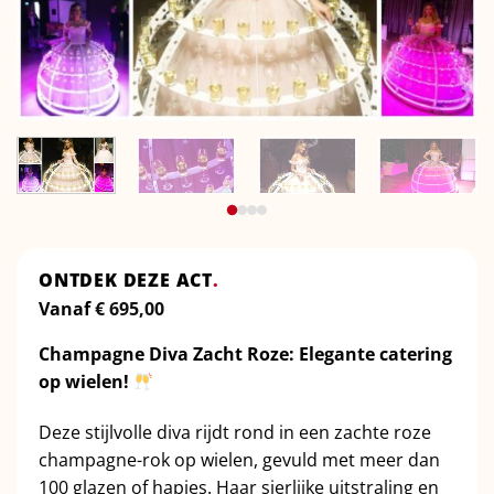
ONTDEK DEZE ACT
.
Vanaf
€
695,00
Champagne Diva Zacht Roze: Elegante catering
op wielen!
Deze stijlvolle diva rijdt rond in een zachte roze
champagne-rok op wielen, gevuld met meer dan
100 glazen of hapjes. Haar sierlijke uitstraling en