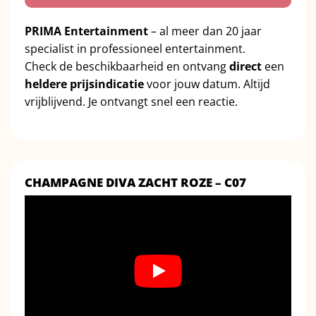
PRIMA Entertainment
– al meer dan 20 jaar
specialist in professioneel entertainment.
Check de beschikbaarheid en ontvang
direct
een
heldere prijsindicatie
voor jouw datum. Altijd
vrijblijvend. Je ontvangt snel een reactie.
CHAMPAGNE DIVA ZACHT ROZE – C07