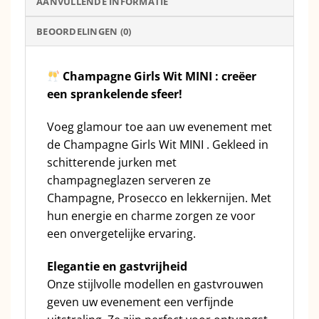
AANVULLENDE INFORMATIE
BEOORDELINGEN (0)
Champagne Girls Wit MINI : creëer
een sprankelende sfeer!
Voeg glamour toe aan uw evenement met
de Champagne Girls Wit MINI . Gekleed in
schitterende jurken met
champagneglazen serveren ze
Champagne, Prosecco en lekkernijen. Met
hun energie en charme zorgen ze voor
een onvergetelijke ervaring.
Elegantie en gastvrijheid
Onze stijlvolle modellen en gastvrouwen
geven uw evenement een verfijnde