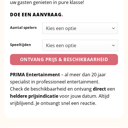
uw gasten genieten in pure klasse!
DOE EEN AANVRAAG
.
Aantal spelers
Speeltijden
ONTVANG PRIJS & BESCHIKBAARHEID
PRIMA Entertainment
– al meer dan 20 jaar
specialist in professioneel entertainment.
Check de beschikbaarheid en ontvang
direct
een
heldere prijsindicatie
voor jouw datum. Altijd
vrijblijvend. Je ontvangt snel een reactie.