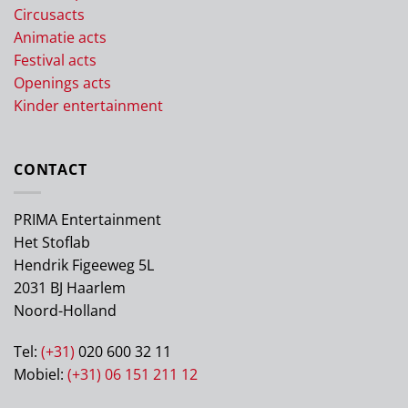
Circusacts
Animatie acts
Festival acts
Openings acts
Kinder entertainment
CONTACT
PRIMA Entertainment
Het Stoflab
Hendrik Figeeweg 5L
2031 BJ Haarlem
Noord-Holland
Tel:
(+31)
020 600 32 11
Mobiel:
(+31) 06 151 211 12