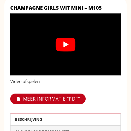
CHAMPAGNE GIRLS WIT MINI – M105
Video afspelen
MEER INFORMATIE "PDF"
BESCHRIJVING