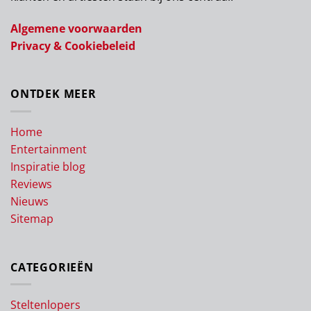
Algemene voorwaarden
Privacy & Cookiebeleid
ONTDEK MEER
Home
Entertainment
Inspiratie blog
Reviews
Nieuws
Sitemap
CATEGORIEËN
Steltenlopers