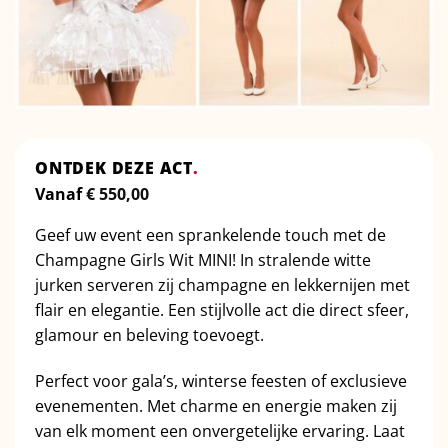
ONTDEK DEZE ACT
.
Vanaf
€
550,00
Geef uw event een sprankelende touch met de
Champagne Girls Wit MINI! In stralende witte
jurken serveren zij champagne en lekkernijen met
flair en elegantie. Een stijlvolle act die direct sfeer,
glamour en beleving toevoegt.
Perfect voor gala’s, winterse feesten of exclusieve
evenementen. Met charme en energie maken zij
van elk moment een onvergetelijke ervaring. Laat