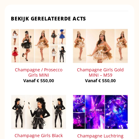
BEKIJK GERELATEERDE ACTS
Champagne / Prosecco
Champagne Girls Gold
Girls MINI
MINI – M59
Vanaf
€
550,00
Vanaf
€
550,00
Champagne Girls Black
Champagne Luchtring