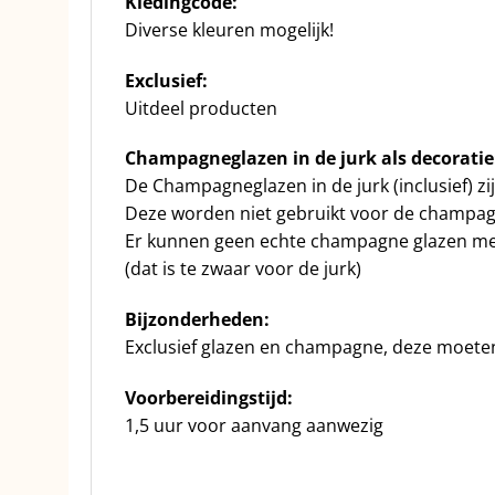
Kledingcode:
Diverse kleuren mogelijk!
Exclusief:
Uitdeel producten
Champagneglazen in de jurk als decoratie
De Champagneglazen in de jurk (inclusief) zij
Deze worden niet gebruikt voor de champag
Er kunnen geen echte champagne glazen me
(dat is te zwaar voor de jurk)
Bijzonderheden:
Exclusief glazen en champagne, deze moete
Voorbereidingstijd:
1,5 uur voor aanvang aanwezig