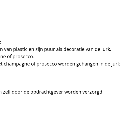
:
n van plastic en zijn puur als decoratie van de jurk.
ne of prosecco.
t champagne of prosecco worden gehangen in de jurk
n zelf door de opdrachtgever worden verzorgd