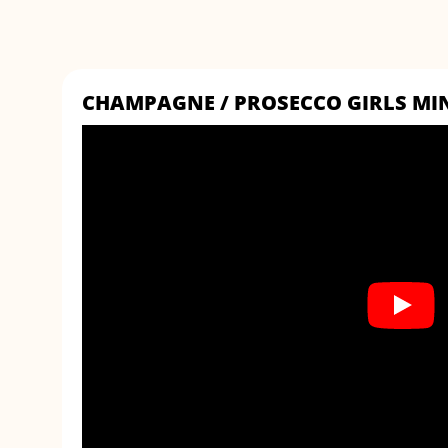
CHAMPAGNE / PROSECCO GIRLS MI