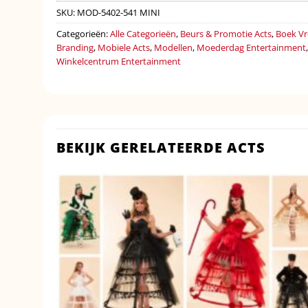
SKU:
MOD-5402-541 MINI
Categorieën:
Alle Categorieën
,
Beurs & Promotie Acts
,
Boek Vr
Branding
,
Mobiele Acts
,
Modellen
,
Moederdag Entertainment
Winkelcentrum Entertainment
BEKIJK GERELATEERDE ACTS