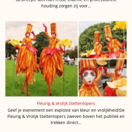
houding zorgen zij voor…
Fleurig & Vrolijk Steltenlopers
Geef je evenement een explosie van kleur en vrolijkheid!De
Fleurig & Vrolijk Steltenlopers zweven boven het publiek en
trekken direct…