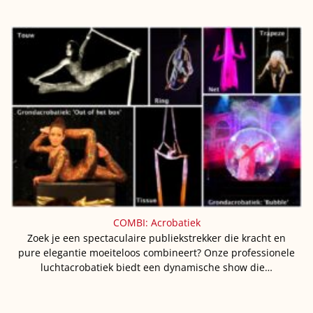
COMBI: Acrobatiek
Zoek je een spectaculaire publiekstrekker die kracht en
pure elegantie moeiteloos combineert? Onze professionele
luchtacrobatiek biedt een dynamische show die…