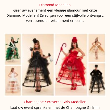
Diamond Modellen
Geef uw evenement een vleugje glamour met onze
Diamond Modellen! Ze zorgen voor een stijlvolle ontvangst,
verrassend entertainment en een…
Champagne / Prosecco Girls Modellen
Laat uw event sprankelen met de Champagne Girls! In