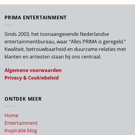
PRIMA ENTERTAINMENT
Sinds 2003, het toonaangevende Nederlandse
entertainmentbureau, waar “Alles PRIMA is geregeld.”
Kwaliteit, betrouwbaarheid en duurzame relaties met
klanten en artiesten staan bij ons centraal.
Algemene voorwaarden
Privacy & Cookiebeleid
ONTDEK MEER
Home
Entertainment
Inspiratie blog