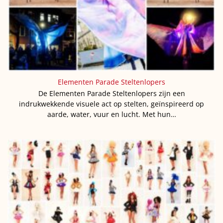
Elementen Parade Steltenlopers
De Elementen Parade Steltenlopers zijn een
indrukwekkende visuele act op stelten, geïnspireerd op
aarde, water, vuur en lucht. Met hun…