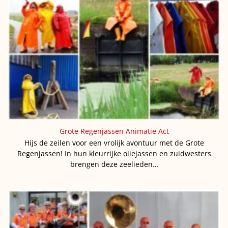
Grote Regenjassen Animatie Act
Hijs de zeilen voor een vrolijk avontuur met de Grote
Regenjassen! In hun kleurrijke oliejassen en zuidwesters
brengen deze zeelieden…