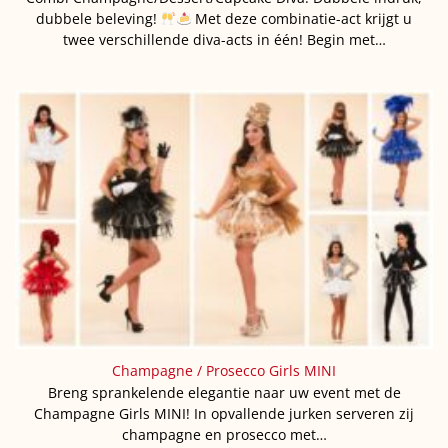
dubbele beleving!
Met deze combinatie-act krijgt u
twee verschillende diva-acts in één! Begin met…
Champagne / Prosecco Girls MINI
Breng sprankelende elegantie naar uw event met de
Champagne Girls MINI! In opvallende jurken serveren zij
champagne en prosecco met…