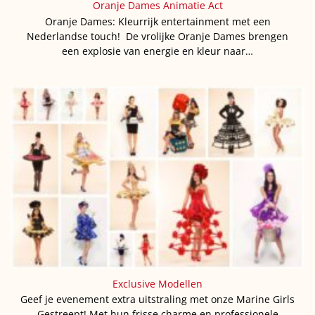
Oranje Dames Animatie Act
Oranje Dames: Kleurrijk entertainment met een
Nederlandse touch! De vrolijke Oranje Dames brengen
een explosie van energie en kleur naar…
Exclusive Modellen
Geef je evenement extra uitstraling met onze Marine Girls
Gestreept! Met hun frisse charme en professionele