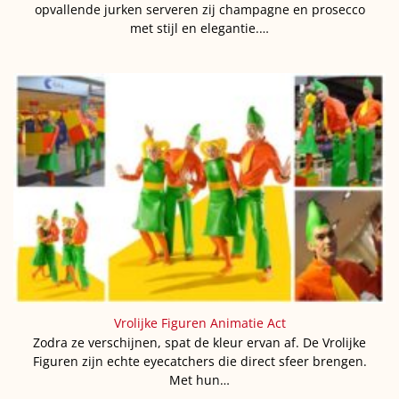
opvallende jurken serveren zij champagne en prosecco
met stijl en elegantie.…
Vrolijke Figuren Animatie Act
Zodra ze verschijnen, spat de kleur ervan af. De Vrolijke
Figuren zijn echte eyecatchers die direct sfeer brengen.
Met hun…