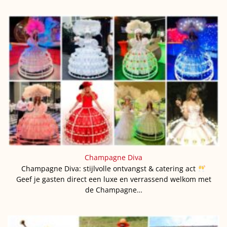
Champagne Diva
Champagne Diva: stijlvolle ontvangst & catering act
Geef je gasten direct een luxe en verrassend welkom met
de Champagne…