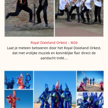
Royal Dixieland Orkest – M26
Laat je meteen betoveren door het Royal Dixieland Orkest,
dat met vrolijke muziek en koninklijke flair direct de
aandacht trekt.…