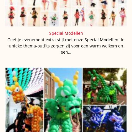
Special Modellen
Geef je evenement extra stijl met onze Special Modellen! In
unieke thema-outfits zorgen zij voor een warm welkom en
een…