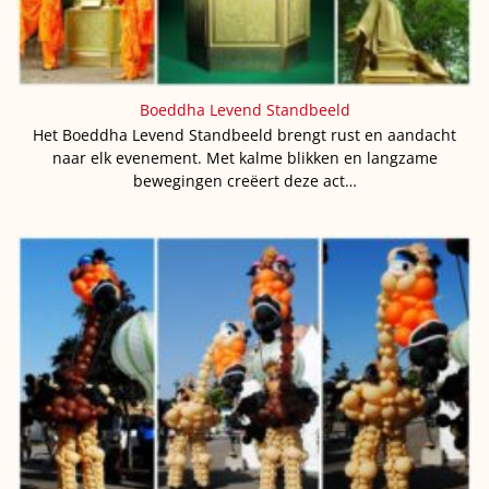
Boeddha Levend Standbeeld
Het Boeddha Levend Standbeeld brengt rust en aandacht
naar elk evenement. Met kalme blikken en langzame
bewegingen creëert deze act…