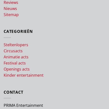
Reviews
Nieuws
Sitemap
CATEGORIEËN
Steltenlopers
Circusacts
Animatie acts
Festival acts
Openings acts
Kinder entertainment
CONTACT
PRIMA Entertainment