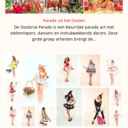
Parade uit het Oosten
De Oosterse Parade is een kleurrijke parade act met
steltenlopers, dansers en indrukwekkende decors. Deze
grote groep artiesten brengt de…