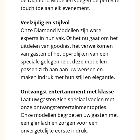
de Diamond Modellen voegen de perfecte
touch toe aan elk evenement.
Veelzijdig en stijlvol
Onze Diamond Modellen zijn ware
experts in hun vak. Of het nu gaat om het
uitdelen van goodies, het verwelkomen
van gasten of het opvrolijken van een
speciale gelegenheid, deze modellen
passen zich aan aan uw wensen en
maken indruk met hun stijl en elegantie.
Ontvangst entertainment met klasse
Laat uw gasten zich speciaal voelen met
onze ontvangstentertainmentopties.
Onze modellen begroeten uw gasten met
een glimlach en zorgen voor een
onvergetelijke eerste indruk.