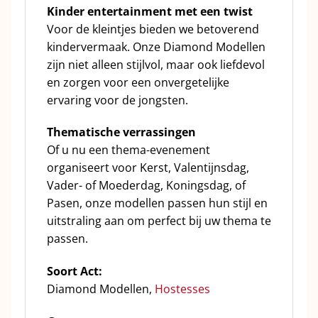
Kinder entertainment met een twist
Voor de kleintjes bieden we betoverend
kindervermaak. Onze Diamond Modellen
zijn niet alleen stijlvol, maar ook liefdevol
en zorgen voor een onvergetelijke
ervaring voor de jongsten.
Thematische verrassingen
Of u nu een thema-evenement
organiseert voor Kerst, Valentijnsdag,
Vader- of Moederdag, Koningsdag, of
Pasen, onze modellen passen hun stijl en
uitstraling aan om perfect bij uw thema te
passen.
Soort Act:
Diamond Modellen,
Hostesses