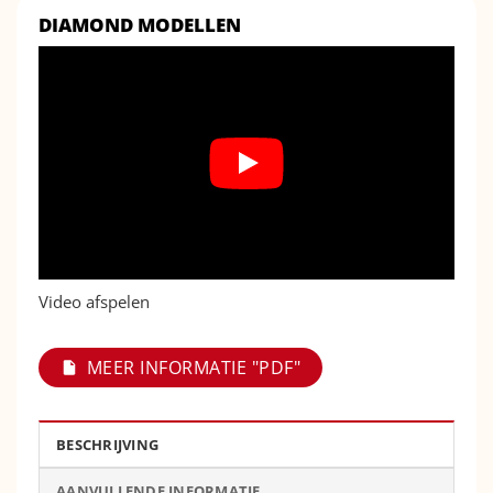
DIAMOND MODELLEN
Video afspelen
MEER INFORMATIE "PDF"
BESCHRIJVING
AANVULLENDE INFORMATIE