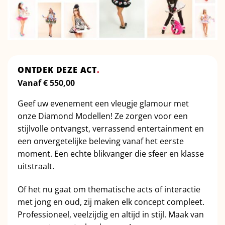
ONTDEK DEZE ACT
.
Vanaf
€
550,00
Geef uw evenement een vleugje glamour met
onze Diamond Modellen! Ze zorgen voor een
stijlvolle ontvangst, verrassend entertainment en
een onvergetelijke beleving vanaf het eerste
moment. Een echte blikvanger die sfeer en klasse
uitstraalt.
Of het nu gaat om thematische acts of interactie
met jong en oud, zij maken elk concept compleet.
Professioneel, veelzijdig en altijd in stijl. Maak van