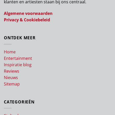
klanten en artiesten staan bij ons centraal.
Algemene voorwaarden
Privacy & Cookiebeleid
ONTDEK MEER
Home
Entertainment
Inspiratie blog
Reviews
Nieuws
Sitemap
CATEGORIEËN