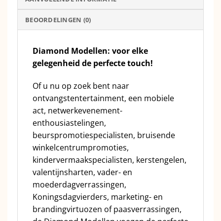
BEOORDELINGEN (0)
Diamond Modellen: voor elke
gelegenheid de perfecte touch!
Of u nu op zoek bent naar
ontvangstentertainment, een mobiele
act, netwerkevenement-
enthousiastelingen,
beurspromotiespecialisten, bruisende
winkelcentrumpromoties,
kindervermaakspecialisten, kerstengelen,
valentijnsharten, vader- en
moederdagverrassingen,
Koningsdagvierders, marketing- en
brandingvirtuozen of paasverrassingen,