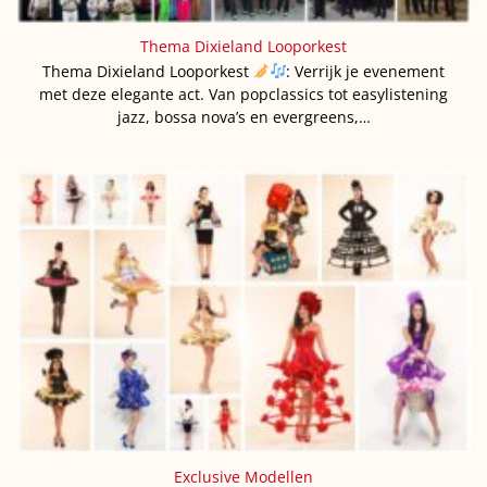
Thema Dixieland Looporkest
Thema Dixieland Looporkest
: Verrijk je evenement
met deze elegante act. Van popclassics tot easylistening
jazz, bossa nova’s en evergreens,…
Exclusive Modellen