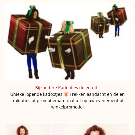
Bijzondere Kadootjes delen uit..
Unieke lopende kadootjes
Trekken aandacht en delen
traktaties of promotiemateriaal uit op uw evenement of
winkelpromotie!