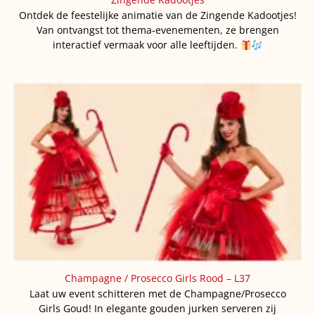
Ontdek de feestelijke animatie van de Zingende Kadootjes!
Van ontvangst tot thema-evenementen, ze brengen
interactief vermaak voor alle leeftijden.
Champagne / Prosecco Girls Rood – L37
Laat uw event schitteren met de Champagne/Prosecco
Girls Goud! In elegante gouden jurken serveren zij