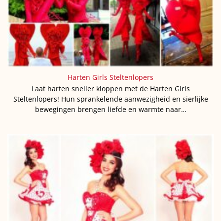
Harten Girls Steltenlopers
Laat harten sneller kloppen met de Harten Girls
Steltenlopers! Hun sprankelende aanwezigheid en sierlijke
bewegingen brengen liefde en warmte naar…