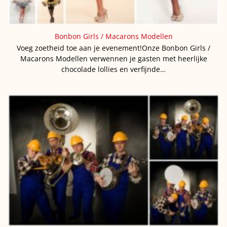
Bonbon Girls / Macarons Modellen
Voeg zoetheid toe aan je evenement!Onze Bonbon Girls /
Macarons Modellen verwennen je gasten met heerlijke
chocolade lollies en verfijnde…