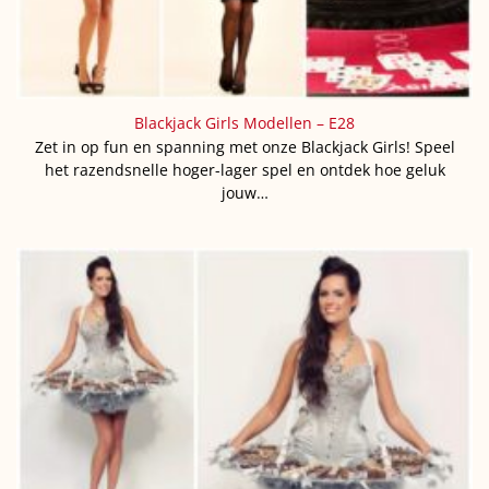
Blackjack Girls Modellen – E28
Zet in op fun en spanning met onze Blackjack Girls! Speel
het razendsnelle hoger-lager spel en ontdek hoe geluk
jouw…