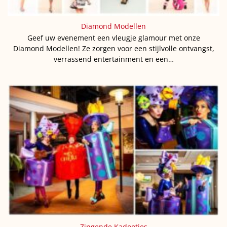
Diamond Modellen
Geef uw evenement een vleugje glamour met onze
Diamond Modellen! Ze zorgen voor een stijlvolle ontvangst,
verrassend entertainment en een…
Zingende Kadootjes