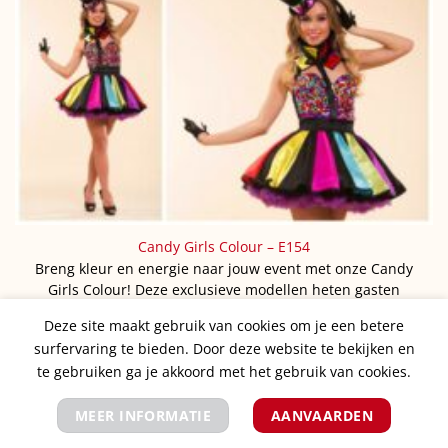
Candy Girls Colour – E154
Breng kleur en energie naar jouw event met onze Candy
Girls Colour! Deze exclusieve modellen heten gasten
welkom met stijl…
Deze site maakt gebruik van cookies om je een betere
surfervaring te bieden. Door deze website te bekijken en
te gebruiken ga je akkoord met het gebruik van cookies.
MEER INFORMATIE
AANVAARDEN