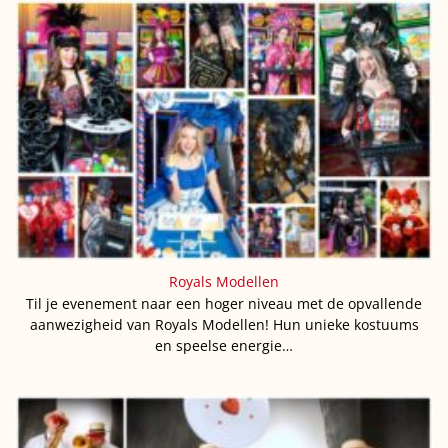
Royals Modellen
Til je evenement naar een hoger niveau met de opvallende
aanwezigheid van Royals Modellen! Hun unieke kostuums
en speelse energie…