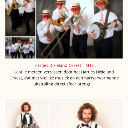
Hartjes Dixieland Orkest – M16
Laat je meteen verrassen door het Hartjes Dixieland
Orkest, dat met vrolijke muziek en een hartverwarmende
uitstraling direct sfeer brengt.…