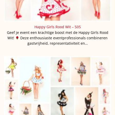
Happy Girls Rood Wit – S05
Geef je event een krachtige boost met de Happy Girls Rood
Wit!
Deze enthousiaste eventprofessionals combineren
gastvrijheid, representativiteit en…