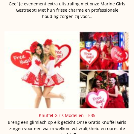
Geef je evenement extra uitstraling met onze Marine Girls
Gestreept! Met hun frisse charme en professionele
houding zorgen zij voor…
Knuffel Girls Modellen – E35
Breng een glimlach op elk gezicht!Onze Gratis Knuffel Girls
zorgen voor een warm welkom vol vrolijkheid en oprechte