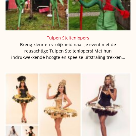
Tulpen Steltenlopers
Breng kleur en vrolijkheid naar je event met de
reusachtige Tulpen Steltenlopers! Met hun
indrukwekkende hoogte en speelse uitstraling trekken…