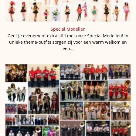
Special Modellen
Geef je evenement extra stijl met onze Special Modellen! In
unieke thema-outfits zorgen zij voor een warm welkom en
een…