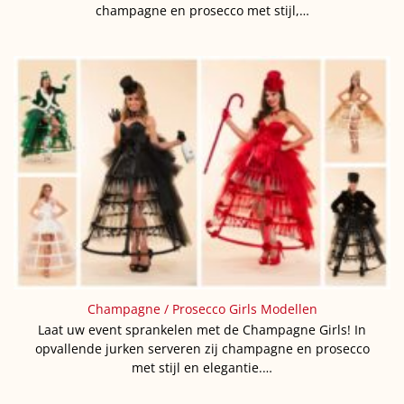
champagne en prosecco met stijl,…
Champagne / Prosecco Girls Modellen
Laat uw event sprankelen met de Champagne Girls! In
opvallende jurken serveren zij champagne en prosecco
met stijl en elegantie.…