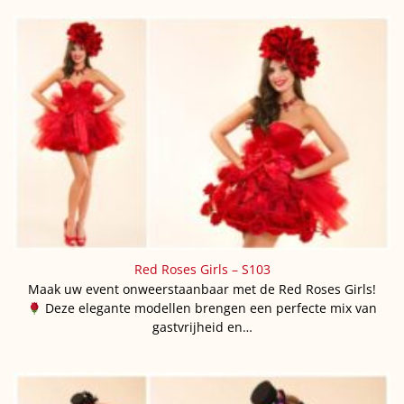
Red Roses Girls – S103
Maak uw event onweerstaanbaar met de Red Roses Girls!
Deze elegante modellen brengen een perfecte mix van
gastvrijheid en…