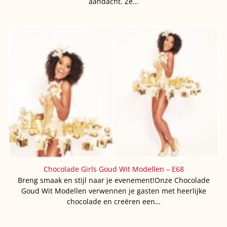
aandacht. Ze…
Chocolade Girls Goud Wit Modellen – E68
Breng smaak en stijl naar je evenement!Onze Chocolade
Goud Wit Modellen verwennen je gasten met heerlijke
chocolade en creëren een…