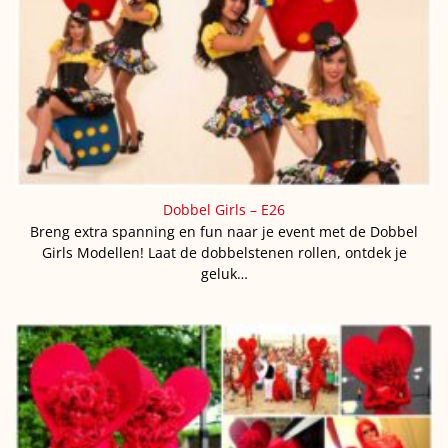
Dobbel Girls – E26
Breng extra spanning en fun naar je event met de Dobbel
Girls Modellen! Laat de dobbelstenen rollen, ontdek je
geluk…