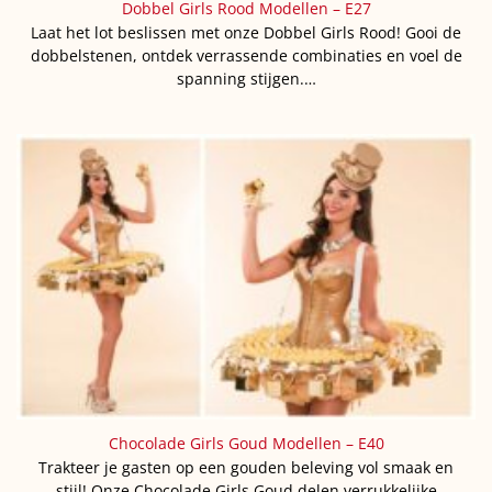
Dobbel Girls Rood Modellen – E27
Laat het lot beslissen met onze Dobbel Girls Rood! Gooi de
dobbelstenen, ontdek verrassende combinaties en voel de
spanning stijgen.…
Chocolade Girls Goud Modellen – E40
Trakteer je gasten op een gouden beleving vol smaak en
stijl! Onze Chocolade Girls Goud delen verrukkelijke