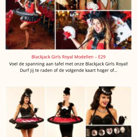
Blackjack Girls Royal Modellen – E29
Voel de spanning aan tafel met onze Blackjack Girls Royal!
Durf jij te raden of de volgende kaart hoger of…