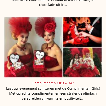
chocolade uit in…
Complimenten Girls – D47
Laat uw evenement schitteren met de Complimenten Girls!
Met oprechte complimenten en een stralende glimlach
verspreiden zij warmte en positiviteit.…