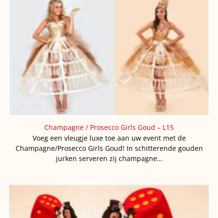
Champagne / Prosecco Girls Goud – L15
Voeg een vleugje luxe toe aan uw event met de
Champagne/Prosecco Girls Goud! In schitterende gouden
jurken serveren zij champagne…