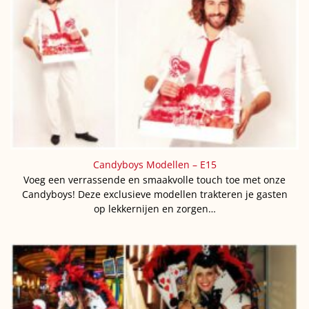
Candyboys Modellen – E15
Voeg een verrassende en smaakvolle touch toe met onze
Candyboys! Deze exclusieve modellen trakteren je gasten
op lekkernijen en zorgen…