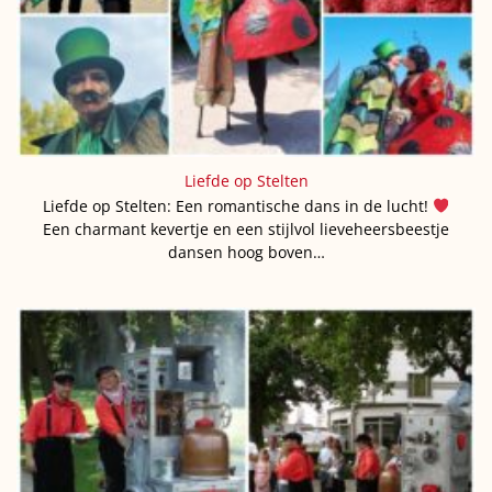
Liefde op Stelten
Liefde op Stelten: Een romantische dans in de lucht!
Een charmant kevertje en een stijlvol lieveheersbeestje
dansen hoog boven…