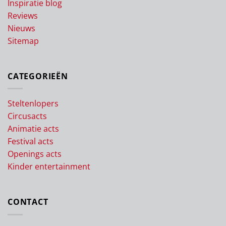
Inspiratie blog
Reviews
Nieuws
Sitemap
CATEGORIEËN
Steltenlopers
Circusacts
Animatie acts
Festival acts
Openings acts
Kinder entertainment
CONTACT