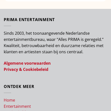
PRIMA ENTERTAINMENT
Sinds 2003, het toonaangevende Nederlandse
entertainmentbureau, waar “Alles PRIMA is geregeld.”
Kwaliteit, betrouwbaarheid en duurzame relaties met
klanten en artiesten staan bij ons centraal.
Algemene voorwaarden
Privacy & Cookiebeleid
ONTDEK MEER
Home
Entertainment