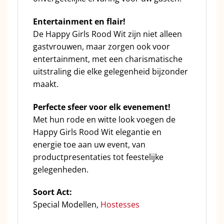
Entertainment en flair!
De Happy Girls Rood Wit zijn niet alleen
gastvrouwen, maar zorgen ook voor
entertainment, met een charismatische
uitstraling die elke gelegenheid bijzonder
maakt.
Perfecte sfeer voor elk evenement!
Met hun rode en witte look voegen de
Happy Girls Rood Wit elegantie en
energie toe aan uw event, van
productpresentaties tot feestelijke
gelegenheden.
Soort Act:
Special Modellen,
Hostesses