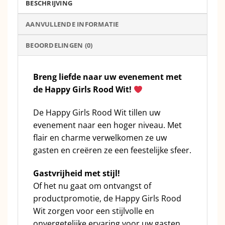
BESCHRIJVING
AANVULLENDE INFORMATIE
BEOORDELINGEN (0)
Breng liefde naar uw evenement met
de Happy Girls Rood Wit!
De Happy Girls Rood Wit tillen uw
evenement naar een hoger niveau. Met
flair en charme verwelkomen ze uw
gasten en creëren ze een feestelijke sfeer.
Gastvrijheid met stijl!
Of het nu gaat om ontvangst of
productpromotie, de Happy Girls Rood
Wit zorgen voor een stijlvolle en
onvergetelijke ervaring voor uw gasten.