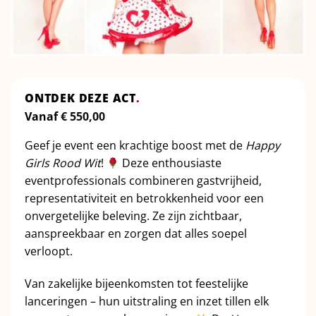
ONTDEK DEZE ACT
.
Vanaf
€
550,00
Geef je event een krachtige boost met de
Happy
Girls Rood Wit
!
Deze enthousiaste
eventprofessionals combineren gastvrijheid,
representativiteit en betrokkenheid voor een
onvergetelijke beleving. Ze zijn zichtbaar,
aanspreekbaar en zorgen dat alles soepel
verloopt.
Van zakelijke bijeenkomsten tot feestelijke
lanceringen – hun uitstraling en inzet tillen elk