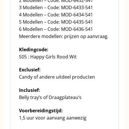
2 Modellen – Code: MOD-6432-541
3 Modellen – Code: MOD-6433-541
4 Modellen – Code: MOD-6434-541
5 Modellen – Code: MOD-6435-541
6 Modellen – Code: MOD-6436-541
Meerdere modellen: prijzen op aanvraag.
Kledingcode:
S05 : Happy Girls Rood Wit
Exclusief:
Candy of andere uitdeel producten
Inclusief:
Belly tray’s of Draagplateau’s
Voorbereidingstijd:
1,5 uur voor aanvang aanwezig