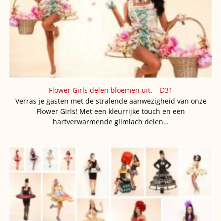
Flower Girls delen bloemen uit. – D31
Verras je gasten met de stralende aanwezigheid van onze
Flower Girls! Met een kleurrijke touch en een
hartverwarmende glimlach delen…