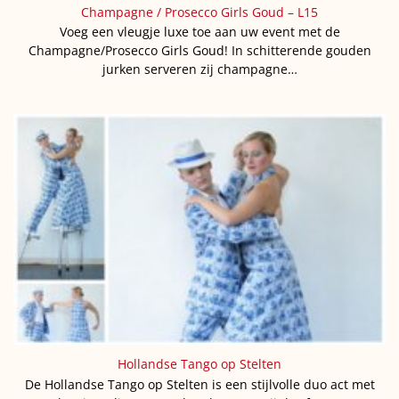
Champagne / Prosecco Girls Goud – L15
Voeg een vleugje luxe toe aan uw event met de
Champagne/Prosecco Girls Goud! In schitterende gouden
jurken serveren zij champagne…
Hollandse Tango op Stelten
De Hollandse Tango op Stelten is een stijlvolle duo act met