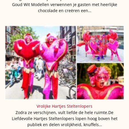
Goud Wit Modellen verwennen je gasten met heerlijke
chocolade en creëren een…
Vrolijke Hartjes Steltenlopers
Zodra ze verschijnen, vult liefde de hele ruimte.De
Liefdevolle Hartjes Steltenlopers lopen hoog boven het
publiek en delen vrolijkheid, knuffels…