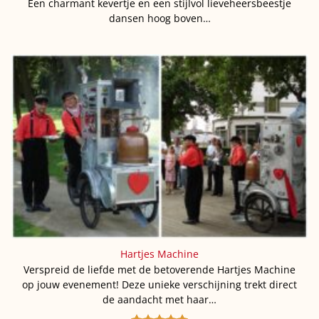
Een charmant kevertje en een stijlvol lieveheersbeestje
dansen hoog boven…
Hartjes Machine
Verspreid de liefde met de betoverende Hartjes Machine
op jouw evenement! Deze unieke verschijning trekt direct
de aandacht met haar…