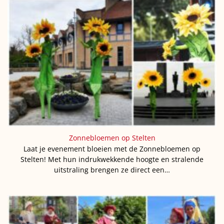
Zonnebloemen op Stelten
Laat je evenement bloeien met de Zonnebloemen op
Stelten! Met hun indrukwekkende hoogte en stralende
uitstraling brengen ze direct een…