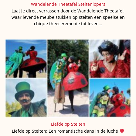
Wandelende Theetafel Steltenlopers
Laat je direct verrassen door de Wandelende Theetafel,
waar levende meubelstukken op stelten een speelse en
chique theeceremonie tot leven…
Liefde op Stelten
Liefde op Stelten: Een romantische dans in de lucht!