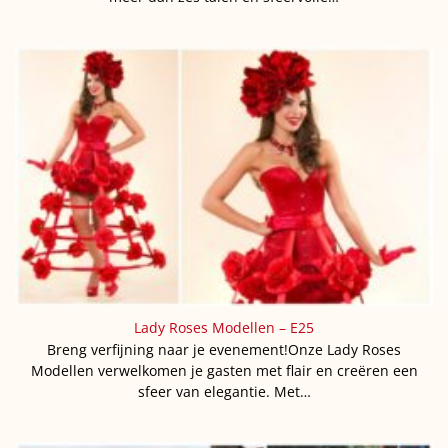
Lady Roses Modellen – E25
Breng verfijning naar je evenement!Onze Lady Roses
Modellen verwelkomen je gasten met flair en creëren een
sfeer van elegantie. Met…