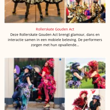
Rollerskate Gouden Act
Deze Rollerskate Gouden Act brengt glamour, dans en
interactie samen in een mobiele beleving. De performers
zorgen met hun opvallende…