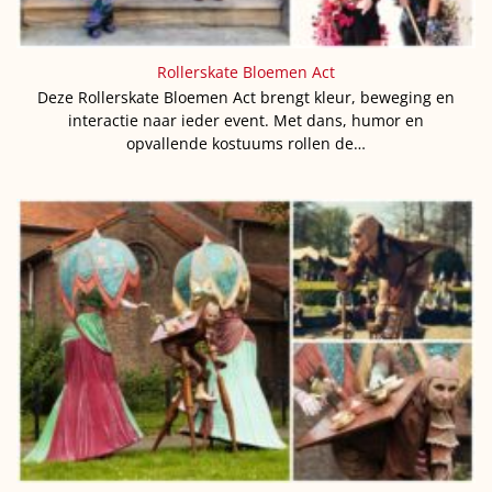
Rollerskate Bloemen Act
Deze Rollerskate Bloemen Act brengt kleur, beweging en
interactie naar ieder event. Met dans, humor en
opvallende kostuums rollen de…