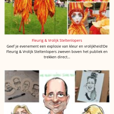
Fleurig & Vrolijk Steltenlopers
Geef je evenement een explosie van kleur en vrolijkheid!De
Fleurig & Vrolijk Steltenlopers zweven boven het publiek en
trekken direct…