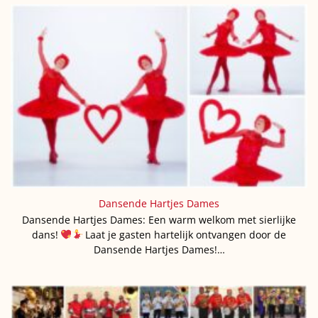
Dansende Hartjes Dames
Dansende Hartjes Dames: Een warm welkom met sierlijke
dans!
Laat je gasten hartelijk ontvangen door de
Dansende Hartjes Dames!…