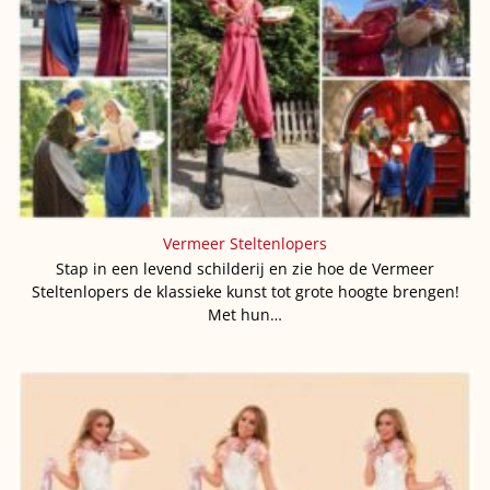
Vermeer Steltenlopers
Stap in een levend schilderij en zie hoe de Vermeer
Steltenlopers de klassieke kunst tot grote hoogte brengen!
Met hun…