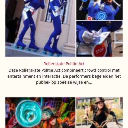
Rollerskate Politie Act
Deze Rollerskate Politie Act combineert crowd control met
entertainment en interactie. De performers begeleiden het
publiek op speelse wijze en…