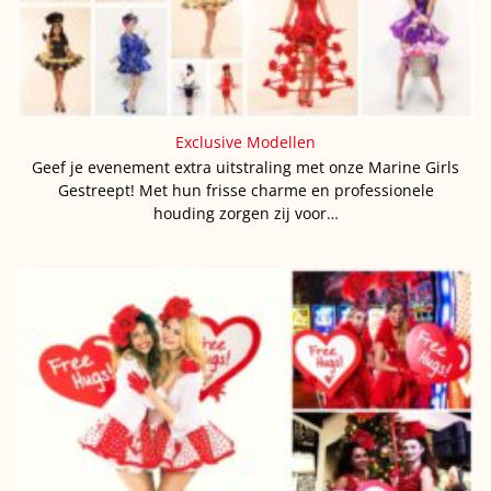
Exclusive Modellen
Geef je evenement extra uitstraling met onze Marine Girls
Gestreept! Met hun frisse charme en professionele
houding zorgen zij voor…