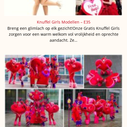
Knuffel Girls Modellen – E35
Breng een glimlach op elk gezicht!Onze Gratis Knuffel Girls
zorgen voor een warm welkom vol vrolijkheid en oprechte
aandacht. Ze…