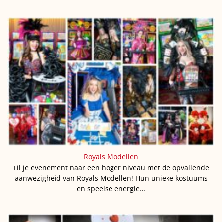
Royals Modellen
Til je evenement naar een hoger niveau met de opvallende
aanwezigheid van Royals Modellen! Hun unieke kostuums
en speelse energie…