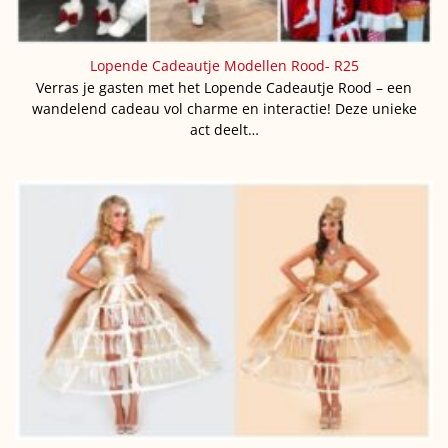
Lopende Cadeautje Modellen Rood- R25
Verras je gasten met het Lopende Cadeautje Rood – een
wandelend cadeau vol charme en interactie! Deze unieke
act deelt…