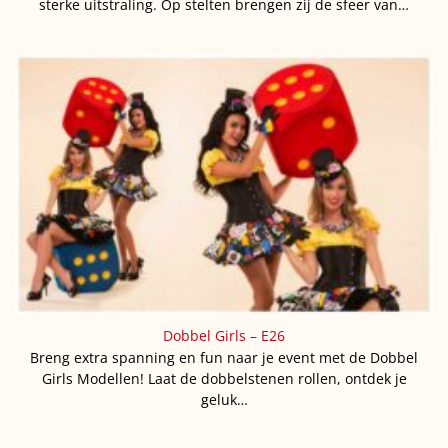
sterke uitstraling. Op stelten brengen zij de sfeer van…
Dobbel Girls – E26
Breng extra spanning en fun naar je event met de Dobbel
Girls Modellen! Laat de dobbelstenen rollen, ontdek je
geluk…