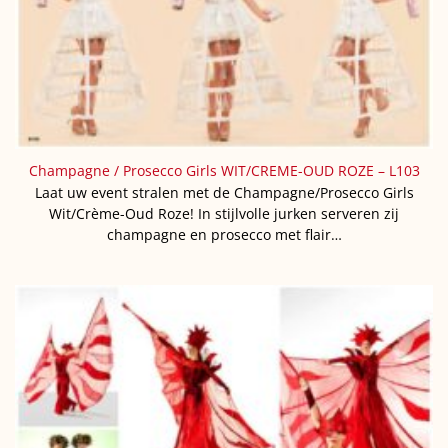
Champagne / Prosecco Girls WIT/CREME-OUD ROZE – L103
Laat uw event stralen met de Champagne/Prosecco Girls
Wit/Crème-Oud Roze! In stijlvolle jurken serveren zij
champagne en prosecco met flair…