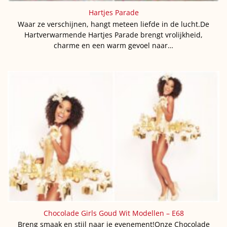
Hartjes Parade
Waar ze verschijnen, hangt meteen liefde in de lucht.De
Hartverwarmende Hartjes Parade brengt vrolijkheid,
charme en een warm gevoel naar…
Chocolade Girls Goud Wit Modellen – E68
Breng smaak en stijl naar je evenement!Onze Chocolade