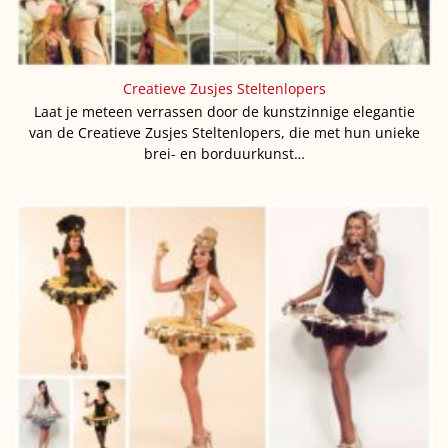
Creatieve Zusjes Steltenlopers
Laat je meteen verrassen door de kunstzinnige elegantie
van de Creatieve Zusjes Steltenlopers, die met hun unieke
brei- en borduurkunst…