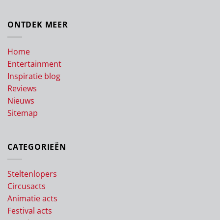
ONTDEK MEER
Home
Entertainment
Inspiratie blog
Reviews
Nieuws
Sitemap
CATEGORIEËN
Steltenlopers
Circusacts
Animatie acts
Festival acts