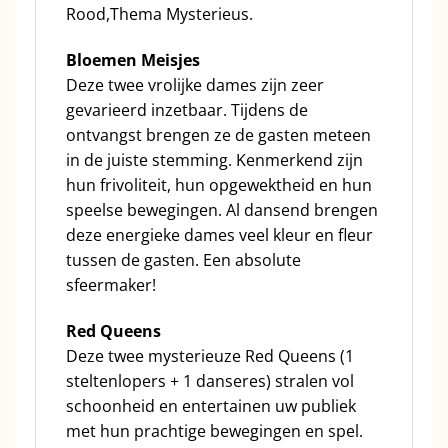
Rood,Thema Mysterieus.
Bloemen Meisjes
Deze twee vrolijke dames zijn zeer
gevarieerd inzetbaar. Tijdens de
ontvangst brengen ze de gasten meteen
in de juiste stemming. Kenmerkend zijn
hun frivoliteit, hun opgewektheid en hun
speelse bewegingen. Al dansend brengen
deze energieke dames veel kleur en fleur
tussen de gasten. Een absolute
sfeermaker!
Red Queens
Deze twee mysterieuze Red Queens (1
steltenlopers + 1 danseres) stralen vol
schoonheid en entertainen uw publiek
met hun prachtige bewegingen en spel.