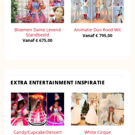
Bloemen Dame Levend
Animatie Duo Rood Wit
Standbeeld
Vanaf
€
795,00
Vanaf
€
675,00
EXTRA ENTERTAINMENT INSPIRATIE
Candy/Cupcake/Dessert
White Cirque