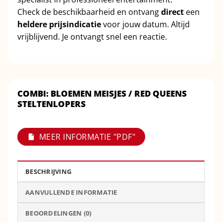
Check de beschikbaarheid en ontvang
direct
een
heldere prijsindicatie
voor jouw datum. Altijd
vrijblijvend. Je ontvangt snel een reactie.
COMBI: BLOEMEN MEISJES / RED QUEENS
STELTENLOPERS
MEER INFORMATIE "PDF"
BESCHRIJVING
AANVULLENDE INFORMATIE
BEOORDELINGEN (0)