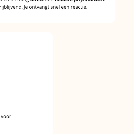
ijblijvend. Je ontvangt snel een reactie.
 voor