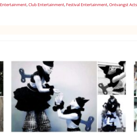
t Entertainment
,
Club Entertainment
,
Festival Entertainment
,
Ontvangst Acts