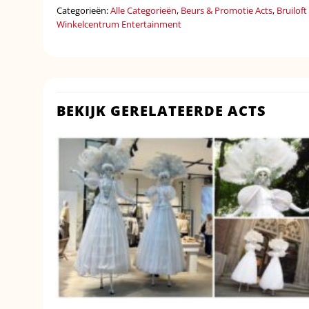
Categorieën:
Alle Categorieën
,
Beurs & Promotie Acts
,
Bruilof
Winkelcentrum Entertainment
BEKIJK GERELATEERDE ACTS