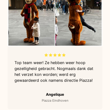
Top team weer! Ze hebben weer hoop
gezelligheid gebracht. Nogmaals dank dat
het verzet kon worden; werd erg
gewaardeerd ook namens directie Piazza!
Angelique
Piazza Eindhoven