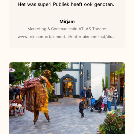
Het was super! Publiek heeft ook genoten.
Mirjam
Marketing & Communicatie ATLAS Theater
www.primaentertainment.nl/entertainment-act/disco-ballen-steltenlopers/