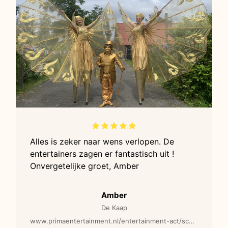
Alles is zeker naar wens verlopen. De
entertainers zagen er fantastisch uit !
Onvergetelijke groet, Amber
Amber
De Kaap
www.primaentertainment.nl/entertainment-act/schoonheid-in-goud-steltenlopers/