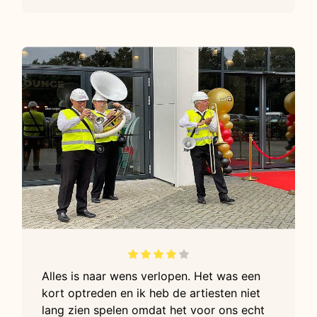
Alles is naar wens verlopen. Het was een
kort optreden en ik heb de artiesten niet
lang zien spelen omdat het voor ons echt