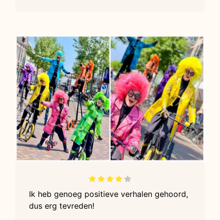
Ik heb genoeg positieve verhalen gehoord,
dus erg tevreden!