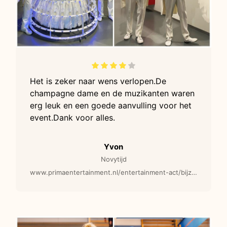
Het is zeker naar wens verlopen.De
champagne dame en de muzikanten waren
erg leuk en een goede aanvulling voor het
event.Dank voor alles.
Yvon
Novytijd
www.primaentertainment.nl/entertainment-act/bijzondere-muzikanten-muzikaal-entertainment/