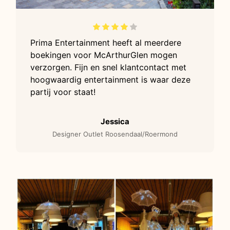
Prima Entertainment heeft al meerdere
boekingen voor McArthurGlen mogen
verzorgen. Fijn en snel klantcontact met
hoogwaardig entertainment is waar deze
partij voor staat!
Jessica
Designer Outlet Roosendaal/Roermond