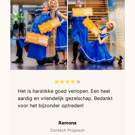
Het is harstikke goed verlopen. Een heel
aardig en vriendelijk gezelschap. Bedankt
voor het bijzonder optreden!
Ramona
Contech Proptech