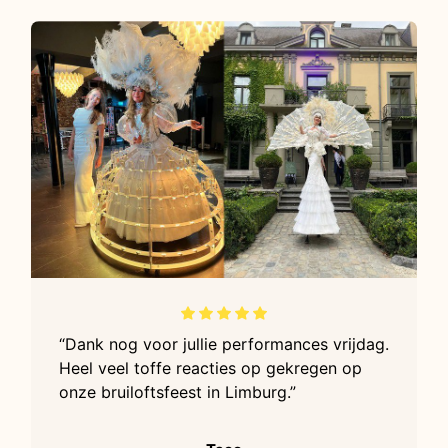
“Dank nog voor jullie performances vrijdag.
Heel veel toffe reacties op gekregen op
onze bruiloftsfeest in Limburg.”