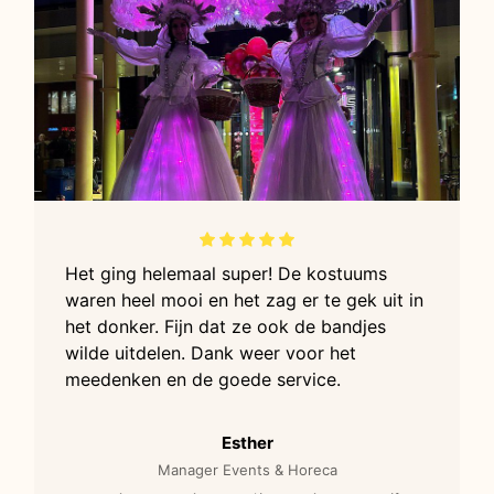
Het ging helemaal super! De kostuums
waren heel mooi en het zag er te gek uit in
het donker. Fijn dat ze ook de bandjes
wilde uitdelen. Dank weer voor het
meedenken en de goede service.
Esther
Manager Events & Horeca