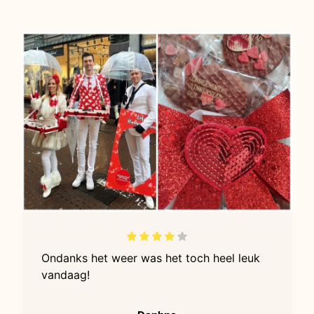
Ondanks het weer was het toch heel leuk
vandaag!