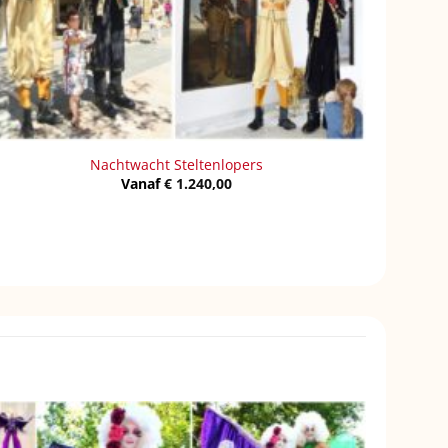
Nachtwacht Steltenlopers
Vanaf
€
1.240,00