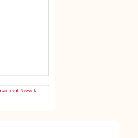
rtainment
,
Netwerk