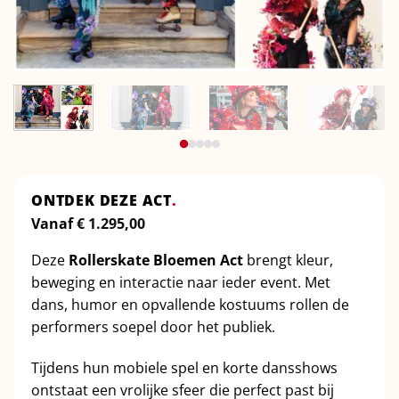
ONTDEK DEZE ACT
.
Vanaf
€
1.295,00
Deze
Rollerskate Bloemen Act
brengt kleur,
beweging en interactie naar ieder event. Met
dans, humor en opvallende kostuums rollen de
performers soepel door het publiek.
Tijdens hun mobiele spel en korte dansshows
ontstaat een vrolijke sfeer die perfect past bij