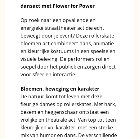
dansact met Flower for Power
Op zoek naar een opvallende en
energieke straattheater act die echt
beweegt door je event? Deze rollerskate
bloemen act combineert dans, animatie
en kleurrijke kostuums in een speelse en
visuele beleving. De performers rollen
soepel door het publiek en zorgen direct
voor sfeer en interactie.
Bloemen, beweging en karakter
De natuur komt tot leven met deze
fleurige dames op rollerskates. Met hark,
bezem en heggenschaar ontstaat een
vrolijke en theatrale act. Van top tot teen
kleurrijk en vol karakter, met een sterke
mix van humor en dans. De verschillende