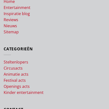
Home
Entertainment
Inspiratie blog
Reviews
Nieuws
Sitemap
CATEGORIEËN
Steltenlopers
Circusacts
Animatie acts
Festival acts
Openings acts
Kinder entertainment