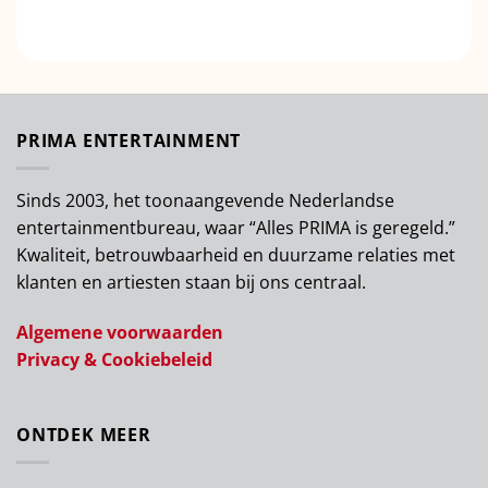
4
uit 5
PRIMA ENTERTAINMENT
Sinds 2003, het toonaangevende Nederlandse
entertainmentbureau, waar “Alles PRIMA is geregeld.”
Kwaliteit, betrouwbaarheid en duurzame relaties met
klanten en artiesten staan bij ons centraal.
Algemene voorwaarden
Privacy & Cookiebeleid
ONTDEK MEER