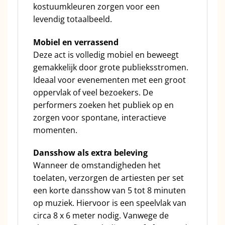
kostuumkleuren zorgen voor een
levendig totaalbeeld.
Mobiel en verrassend
Deze act is volledig mobiel en beweegt
gemakkelijk door grote publieksstromen.
Ideaal voor evenementen met een groot
oppervlak of veel bezoekers. De
performers zoeken het publiek op en
zorgen voor spontane, interactieve
momenten.
Dansshow als extra beleving
Wanneer de omstandigheden het
toelaten, verzorgen de artiesten per set
een korte dansshow van 5 tot 8 minuten
op muziek. Hiervoor is een speelvlak van
circa 8 x 6 meter nodig. Vanwege de