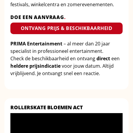
festivals, winkelcentra en zomerevenementen.
DOE EEN AANVRAAG
.
ONTVANG PRIJS & BESCHIKBAARHEID
PRIMA Entertainment
– al meer dan 20 jaar
specialist in professioneel entertainment.
Check de beschikbaarheid en ontvang
direct
een
heldere prijsindicatie
voor jouw datum. Altijd
vrijblijvend. Je ontvangt snel een reactie.
ROLLERSKATE BLOEMEN ACT