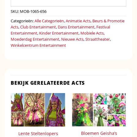
SKU:
MOB-1065-656
Categorieën:
Alle Categorieën
,
Animatie Acts
,
Beurs & Promotie
Acts
,
Club Entertainment
,
Dans Entertainment
,
Festival
Entertainment
,
Kinder Entertainment
,
Mobiele Acts
,
Moederdag Entertainment
,
Nieuwe Acts
,
Straattheater
,
Winkelcentrum Entertainment
BEKIJK GERELATEERDE ACTS
Bloemen Geisha’s
Lente Steltenlopers