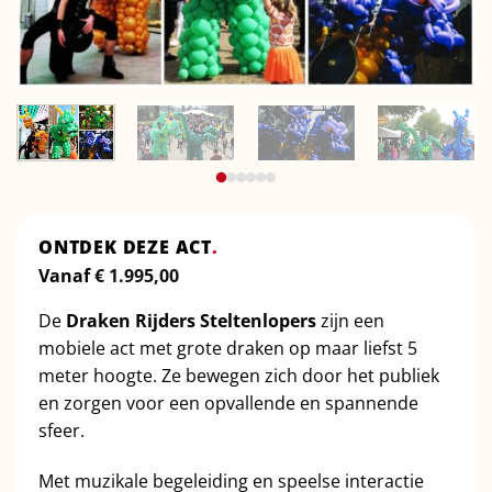
ONTDEK DEZE ACT
.
Vanaf
€
1.995,00
De
Draken Rijders Steltenlopers
zijn een
mobiele act met grote draken op maar liefst 5
meter hoogte. Ze bewegen zich door het publiek
en zorgen voor een opvallende en spannende
sfeer.
Met muzikale begeleiding en speelse interactie