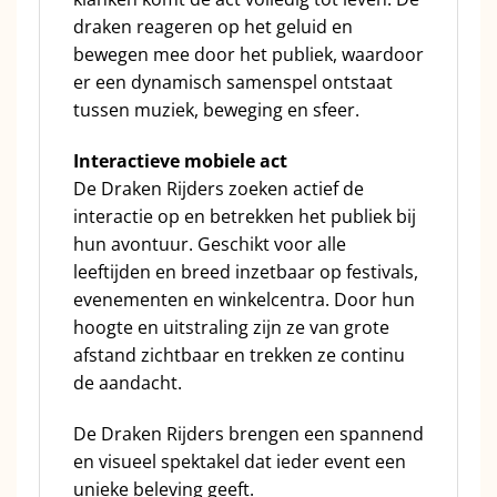
draken reageren op het geluid en
bewegen mee door het publiek, waardoor
er een dynamisch samenspel ontstaat
tussen muziek, beweging en sfeer.
Interactieve mobiele act
De Draken Rijders zoeken actief de
interactie op en betrekken het publiek bij
hun avontuur. Geschikt voor alle
leeftijden en breed inzetbaar op festivals,
evenementen en winkelcentra. Door hun
hoogte en uitstraling zijn ze van grote
afstand zichtbaar en trekken ze continu
de aandacht.
De Draken Rijders brengen een spannend
en visueel spektakel dat ieder event een
unieke beleving geeft.