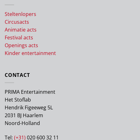
Steltenlopers
Circusacts
Animatie acts
Festival acts
Openings acts
Kinder entertainment
CONTACT
PRIMA Entertainment
Het Stoflab
Hendrik Figeeweg 5L
2031 BJ Haarlem
Noord-Holland
Tel:
(+31)
020 600 32 11