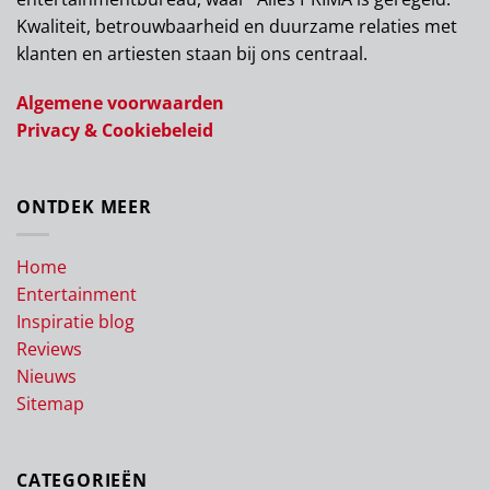
Kwaliteit, betrouwbaarheid en duurzame relaties met
klanten en artiesten staan bij ons centraal.
Algemene voorwaarden
Privacy & Cookiebeleid
ONTDEK MEER
Home
Entertainment
Inspiratie blog
Reviews
Nieuws
Sitemap
CATEGORIEËN