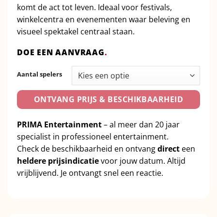
komt de act tot leven. Ideaal voor festivals,
winkelcentra en evenementen waar beleving en
visueel spektakel centraal staan.
DOE EEN AANVRAAG
.
Aantal spelers
ONTVANG PRIJS & BESCHIKBAARHEID
PRIMA Entertainment
– al meer dan 20 jaar
specialist in professioneel entertainment.
Check de beschikbaarheid en ontvang
direct
een
heldere prijsindicatie
voor jouw datum. Altijd
vrijblijvend. Je ontvangt snel een reactie.