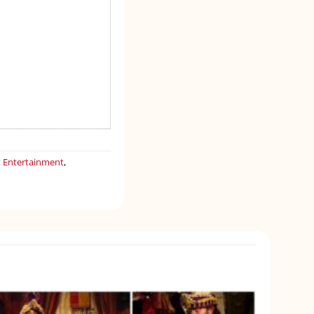
 Entertainment
,