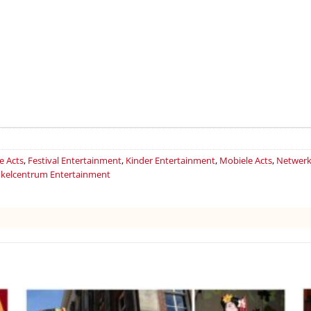
e Acts
,
Festival Entertainment
,
Kinder Entertainment
,
Mobiele Acts
,
Netwerk
kelcentrum Entertainment