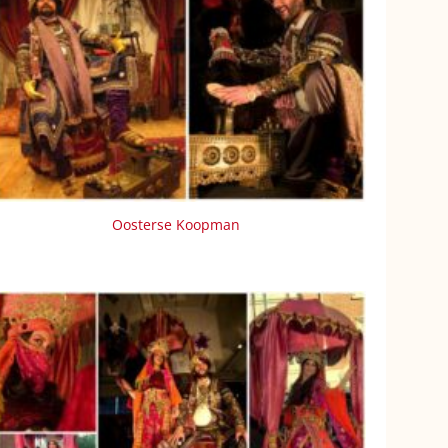
Oosterse Koopman