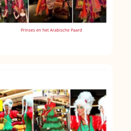
Prinses en het Arabische Paard