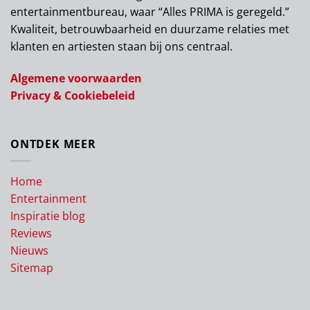
entertainmentbureau, waar “Alles PRIMA is geregeld.”
Kwaliteit, betrouwbaarheid en duurzame relaties met
klanten en artiesten staan bij ons centraal.
Algemene voorwaarden
Privacy & Cookiebeleid
ONTDEK MEER
Home
Entertainment
Inspiratie blog
Reviews
Nieuws
Sitemap