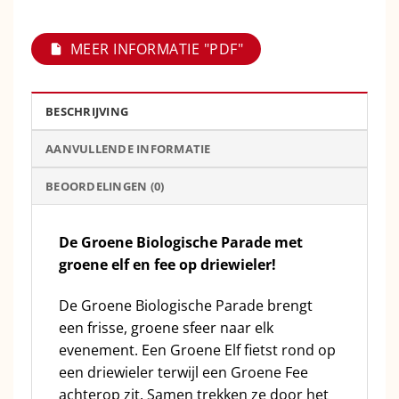
MEER INFORMATIE "PDF"
BESCHRIJVING
AANVULLENDE INFORMATIE
BEOORDELINGEN (0)
De Groene Biologische Parade met
groene elf en fee op driewieler!
De Groene Biologische Parade brengt
een frisse, groene sfeer naar elk
evenement. Een Groene Elf fietst rond op
een driewieler terwijl een Groene Fee
achterop zit. Samen trekken ze door het