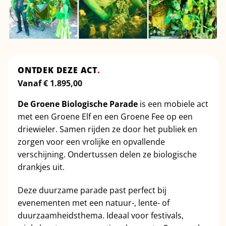
ONTDEK DEZE ACT
.
Vanaf
€
1.895,00
De Groene Biologische Parade
is een mobiele act
met een Groene Elf en een Groene Fee op een
driewieler. Samen rijden ze door het publiek en
zorgen voor een vrolijke en opvallende
verschijning. Ondertussen delen ze biologische
drankjes uit.
Deze duurzame parade past perfect bij
evenementen met een natuur-, lente- of
duurzaamheidsthema. Ideaal voor festivals,