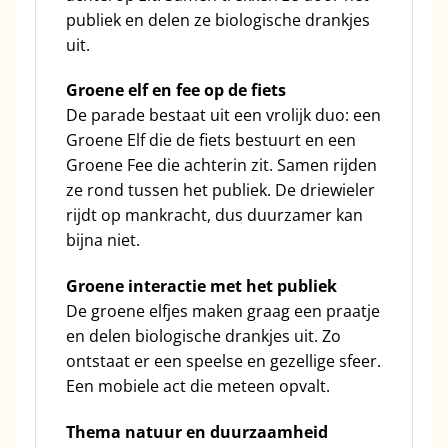
publiek en delen ze biologische drankjes
uit.
Groene elf en fee op de fiets
De parade bestaat uit een vrolijk duo: een
Groene Elf die de fiets bestuurt en een
Groene Fee die achterin zit. Samen rijden
ze rond tussen het publiek. De driewieler
rijdt op mankracht, dus duurzamer kan
bijna niet.
Groene interactie met het publiek
De groene elfjes maken graag een praatje
en delen biologische drankjes uit. Zo
ontstaat er een speelse en gezellige sfeer.
Een mobiele act die meteen opvalt.
Thema natuur en duurzaamheid