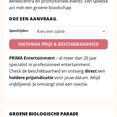
winkelcentra en promotionele events. Een speelse
act met een groene boodschap.
DOE EEN AANVRAAG
.
Speeltijden
ONTVANG PRIJS & BESCHIKBAARHEID
PRIMA Entertainment
– al meer dan 20 jaar
specialist in professioneel entertainment.
Check de beschikbaarheid en ontvang
direct
een
heldere prijsindicatie
voor jouw datum. Altijd
vrijblijvend. Je ontvangt snel een reactie.
GROENE BIOLOGISCHE PARADE