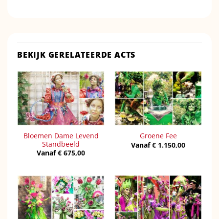
BEKIJK GERELATEERDE ACTS
Bloemen Dame Levend
Groene Fee
Standbeeld
Vanaf
€
1.150,00
Vanaf
€
675,00