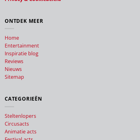
ONTDEK MEER
Home
Entertainment
Inspiratie blog
Reviews
Nieuws
Sitemap
CATEGORIEËN
Steltenlopers
Circusacts
Animatie acts
Festival acts