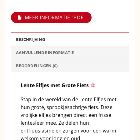
MEER INFORMATIE "PDF"
BESCHRIJVING
AANVULLENDE INFORMATIE
BEOORDELINGEN (0)
Lente Elfjes met Grote Fiets
Stap in de wereld van de Lente Elfjes met
hun grote, sprookjesachtige fiets. Deze
vrolijke elfjes brengen direct een frisse
lentesfeer mee. Ze delen hun
enthousiasme en zorgen voor een warm
welkom voor jong en oud.