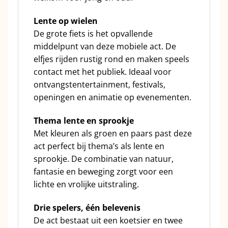
Lente op wielen
De grote fiets is het opvallende
middelpunt van deze mobiele act. De
elfjes rijden rustig rond en maken speels
contact met het publiek. Ideaal voor
ontvangstentertainment, festivals,
openingen en animatie op evenementen.
Thema lente en sprookje
Met kleuren als groen en paars past deze
act perfect bij thema’s als lente en
sprookje. De combinatie van natuur,
fantasie en beweging zorgt voor een
lichte en vrolijke uitstraling.
Drie spelers, één belevenis
De act bestaat uit een koetsier en twee