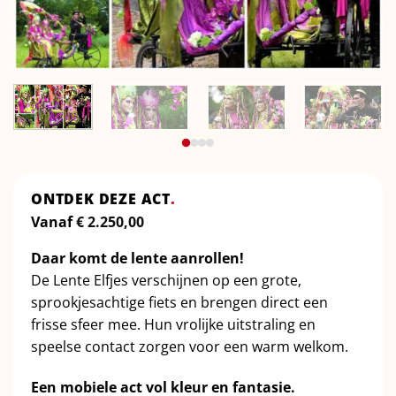
ONTDEK DEZE ACT
.
Vanaf
€
2.250,00
Daar komt de lente aanrollen!
De Lente Elfjes verschijnen op een grote,
sprookjesachtige fiets en brengen direct een
frisse sfeer mee. Hun vrolijke uitstraling en
speelse contact zorgen voor een warm welkom.
Een mobiele act vol kleur en fantasie.