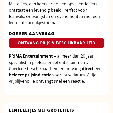
Met elfjes, een koetsier en een opvallende fiets
ontstaat een levendig beeld. Perfect voor
festivals, ontvangsten en evenementen met een
lente- of sprookjesthema.
DOE EEN AANVRAAG
.
ONTVANG PRIJS & BESCHIKBAARHEID
PRIMA Entertainment
– al meer dan 20 jaar
specialist in professioneel entertainment.
Check de beschikbaarheid en ontvang
direct
een
heldere prijsindicatie
voor jouw datum. Altijd
vrijblijvend. Je ontvangt snel een reactie.
LENTE ELFJES MET GROTE FIETS