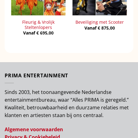
Fleurig & Vrolijk
Beveiliging met Scooter
Steltenlopers
Vanaf
€
875,00
Vanaf
€
695,00
PRIMA ENTERTAINMENT
Sinds 2003, het toonaangevende Nederlandse
entertainmentbureau, waar “Alles PRIMA is geregeld.”
Kwaliteit, betrouwbaarheid en duurzame relaties met
klanten en artiesten staan bij ons centraal.
Algemene voorwaarden
Privacy & Cookiebeleid