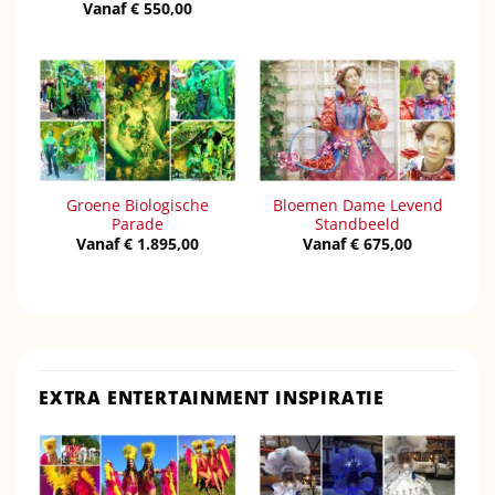
Vanaf
€
550,00
Groene Biologische
Bloemen Dame Levend
Parade
Standbeeld
Vanaf
€
1.895,00
Vanaf
€
675,00
EXTRA ENTERTAINMENT INSPIRATIE