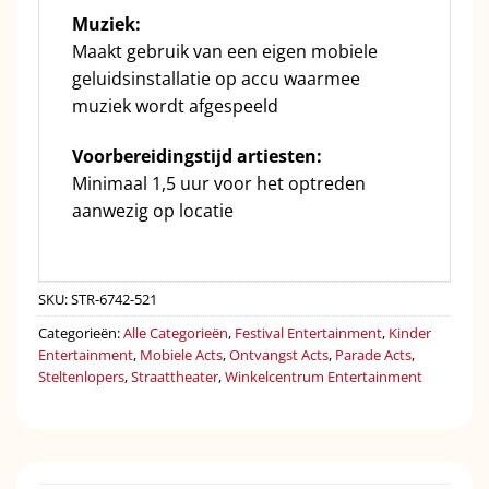
Muziek:
Maakt gebruik van een eigen mobiele
geluidsinstallatie op accu waarmee
muziek wordt afgespeeld
Voorbereidingstijd artiesten:
Minimaal 1,5 uur voor het optreden
aanwezig op locatie
SKU:
STR-6742-521
Categorieën:
Alle Categorieën
,
Festival Entertainment
,
Kinder
Entertainment
,
Mobiele Acts
,
Ontvangst Acts
,
Parade Acts
,
Steltenlopers
,
Straattheater
,
Winkelcentrum Entertainment