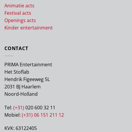
Animatie acts
Festival acts
Openings acts
Kinder entertainment
CONTACT
PRIMA Entertainment
Het Stoflab
Hendrik Figeeweg 5L
2031 BJ Haarlem
Noord-Holland
Tel:
(+31)
020 600 32 11
Mobiel:
(+31) 06 151 211 12
KVK: 63122405