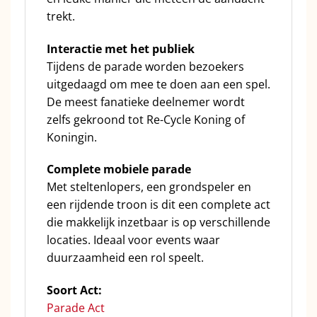
trekt.
Interactie met het publiek
Tijdens de parade worden bezoekers
uitgedaagd om mee te doen aan een spel.
De meest fanatieke deelnemer wordt
zelfs gekroond tot Re-Cycle Koning of
Koningin.
Complete mobiele parade
Met steltenlopers, een grondspeler en
een rijdende troon is dit een complete act
die makkelijk inzetbaar is op verschillende
locaties. Ideaal voor events waar
duurzaamheid een rol speelt.
Soort Act:
Parade Act