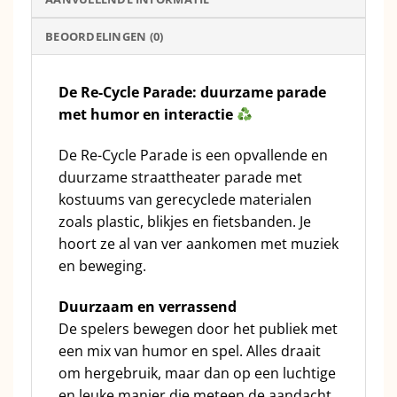
BEOORDELINGEN (0)
De Re-Cycle Parade: duurzame parade
met humor en interactie
De Re-Cycle Parade is een opvallende en
duurzame straattheater parade met
kostuums van gerecyclede materialen
zoals plastic, blikjes en fietsbanden. Je
hoort ze al van ver aankomen met muziek
en beweging.
Duurzaam en verrassend
De spelers bewegen door het publiek met
een mix van humor en spel. Alles draait
om hergebruik, maar dan op een luchtige
en leuke manier die meteen de aandacht