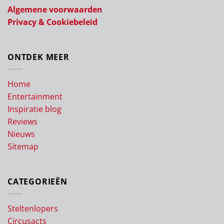
Algemene voorwaarden
Privacy & Cookiebeleid
ONTDEK MEER
Home
Entertainment
Inspiratie blog
Reviews
Nieuws
Sitemap
CATEGORIEËN
Steltenlopers
Circusacts