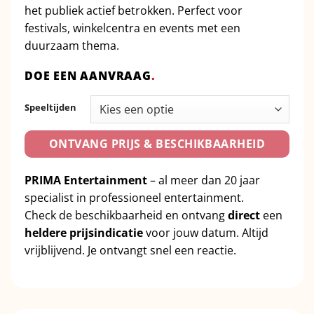
het publiek actief betrokken. Perfect voor
festivals, winkelcentra en events met een
duurzaam thema.
DOE EEN AANVRAAG
.
Speeltijden
ONTVANG PRIJS & BESCHIKBAARHEID
PRIMA Entertainment
– al meer dan 20 jaar
specialist in professioneel entertainment.
Check de beschikbaarheid en ontvang
direct
een
heldere prijsindicatie
voor jouw datum. Altijd
vrijblijvend. Je ontvangt snel een reactie.