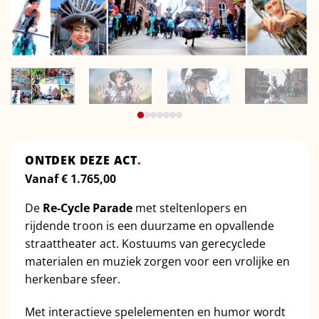
ONTDEK DEZE ACT
.
Vanaf
€
1.765,00
De
Re-Cycle Parade
met steltenlopers en
rijdende troon is een duurzame en opvallende
straattheater act. Kostuums van gerecyclede
materialen en muziek zorgen voor een vrolijke en
herkenbare sfeer.
Met interactieve spelelementen en humor wordt