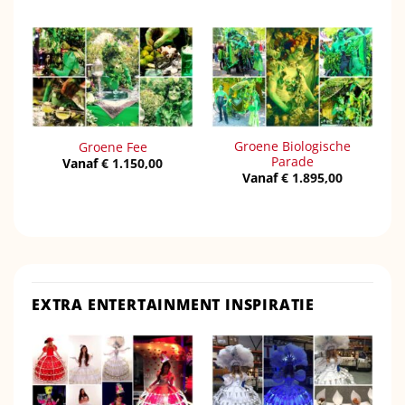
Groene Biologische
Groene Fee
Parade
Vanaf
€
1.150,00
Vanaf
€
1.895,00
EXTRA ENTERTAINMENT INSPIRATIE