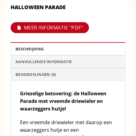
HALLOWEEN PARADE
MEER INFORMATIE "PDF"
BESCHRIJVING
AANVULLENDE INFORMATIE
BEOORDELINGEN (0)
Griezelige betovering: de Halloween
Parade met vreemde driewieler en
waarzeggers hutje!
Een vreemde driewieler met daarop een
waarzeggers hutje en een