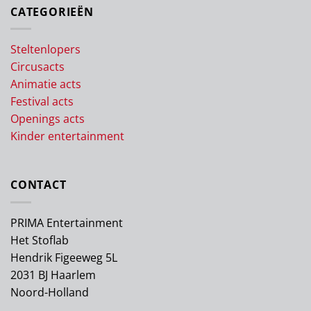
CATEGORIEËN
Steltenlopers
Circusacts
Animatie acts
Festival acts
Openings acts
Kinder entertainment
CONTACT
PRIMA Entertainment
Het Stoflab
Hendrik Figeeweg 5L
2031 BJ Haarlem
Noord-Holland