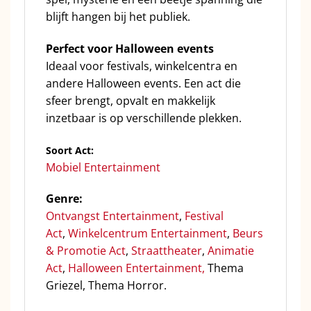
blijft hangen bij het publiek.
Perfect voor Halloween events
Ideaal voor festivals, winkelcentra en
andere Halloween events. Een act die
sfeer brengt, opvalt en makkelijk
inzetbaar is op verschillende plekken.
Soort Act:
Mobiel Entertainment
Genre:
Ontvangst Entertainment
,
Festival
Act
,
Winkelcentrum Entertainment
,
Beurs
& Promotie Act
,
Straattheater
,
Animatie
Act
,
Halloween Entertainment,
Thema
Griezel, Thema Horror.