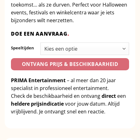
toekomst… als ze durven. Perfect voor Halloween
events, festivals en winkelcentra waar je iets
bijzonders wilt neerzetten.
DOE EEN AANVRAAG
.
Speeltijden
ONTVANG PRIJS & BESCHIKBAARHEID
PRIMA Entertainment
– al meer dan 20 jaar
specialist in professioneel entertainment.
Check de beschikbaarheid en ontvang
direct
een
heldere prijsindicatie
voor jouw datum. Altijd
vrijblijvend. Je ontvangt snel een reactie.