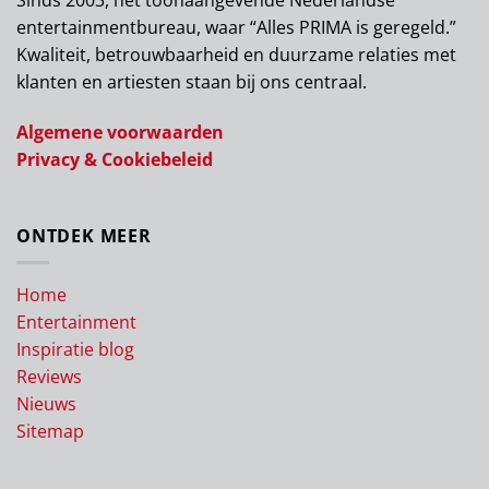
entertainmentbureau, waar “Alles PRIMA is geregeld.”
Kwaliteit, betrouwbaarheid en duurzame relaties met
klanten en artiesten staan bij ons centraal.
Algemene voorwaarden
Privacy & Cookiebeleid
ONTDEK MEER
Home
Entertainment
Inspiratie blog
Reviews
Nieuws
Sitemap