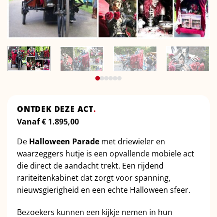
ONTDEK DEZE ACT
.
Vanaf
€
1.895,00
De
Halloween Parade
met driewieler en
waarzeggers hutje is een opvallende mobiele act
die direct de aandacht trekt. Een rijdend
rariteitenkabinet dat zorgt voor spanning,
nieuwsgierigheid en een echte Halloween sfeer.
Bezoekers kunnen een kijkje nemen in hun