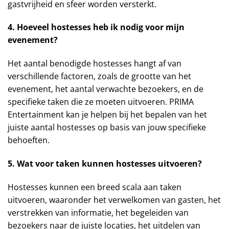
gastvrijheid en sfeer worden versterkt.
4. Hoeveel hostesses heb ik nodig voor mijn
evenement?
Het aantal benodigde hostesses hangt af van
verschillende factoren, zoals de grootte van het
evenement, het aantal verwachte bezoekers, en de
specifieke taken die ze moeten uitvoeren. PRIMA
Entertainment kan je helpen bij het bepalen van het
juiste aantal hostesses op basis van jouw specifieke
behoeften.
5. Wat voor taken kunnen hostesses uitvoeren?
Hostesses kunnen een breed scala aan taken
uitvoeren, waaronder het verwelkomen van gasten, het
verstrekken van informatie, het begeleiden van
bezoekers naar de juiste locaties, het uitdelen van