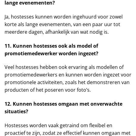
lange evenementen?
Ja, hostesses kunnen worden ingehuurd voor zowel
korte als lange evenementen, van een paar uur tot
meerdere dagen, afhankelijk van wat nodig is.
11. Kunnen hostesses ook als model of
promotiemedewerker worden ingezet?
Veel hostesses hebben ook ervaring als modellen of
promotiemedewerkers en kunnen worden ingezet voor
promotionele activiteiten, zoals het demonstreren van
producten of het poseren voor foto’s.
12. Kunnen hostesses omgaan met onverwachte
situaties?
Hostesses worden vaak getraind om flexibel en
proactief te zijn, zodat ze effectief kunnen omgaan met