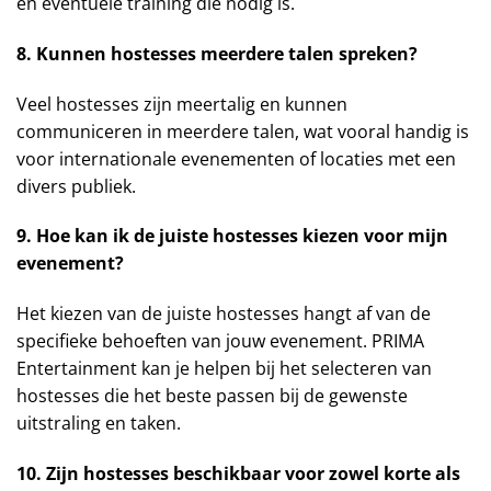
en eventuele training die nodig is.
8. Kunnen hostesses meerdere talen spreken?
Veel hostesses zijn meertalig en kunnen
communiceren in meerdere talen, wat vooral handig is
voor internationale evenementen of locaties met een
divers publiek.
9. Hoe kan ik de juiste hostesses kiezen voor mijn
evenement?
Het kiezen van de juiste hostesses hangt af van de
specifieke behoeften van jouw evenement. PRIMA
Entertainment kan je helpen bij het selecteren van
hostesses die het beste passen bij de gewenste
uitstraling en taken.
10. Zijn hostesses beschikbaar voor zowel korte als