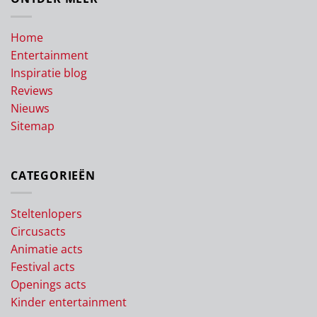
Home
Entertainment
Inspiratie blog
Reviews
Nieuws
Sitemap
CATEGORIEËN
Steltenlopers
Circusacts
Animatie acts
Festival acts
Openings acts
Kinder entertainment