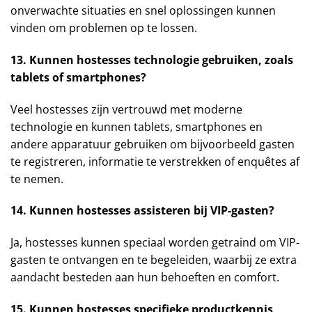
onverwachte situaties en snel oplossingen kunnen
vinden om problemen op te lossen.
13. Kunnen hostesses technologie gebruiken, zoals
tablets of smartphones?
Veel hostesses zijn vertrouwd met moderne
technologie en kunnen tablets, smartphones en
andere apparatuur gebruiken om bijvoorbeeld gasten
te registreren, informatie te verstrekken of enquêtes af
te nemen.
14. Kunnen hostesses assisteren bij VIP-gasten?
Ja, hostesses kunnen speciaal worden getraind om VIP-
gasten te ontvangen en te begeleiden, waarbij ze extra
aandacht besteden aan hun behoeften en comfort.
15. Kunnen hostesses specifieke productkennis