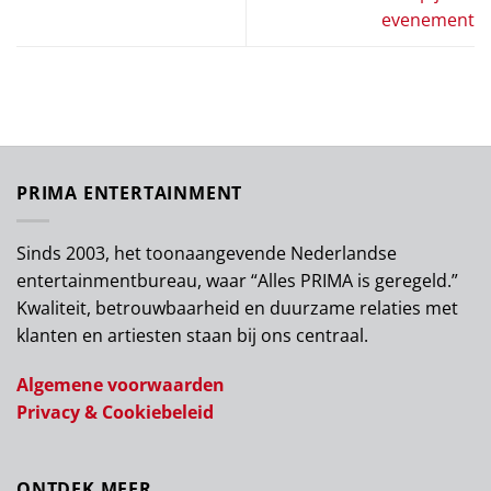
evenement
PRIMA ENTERTAINMENT
Sinds 2003, het toonaangevende Nederlandse
entertainmentbureau, waar “Alles PRIMA is geregeld.”
Kwaliteit, betrouwbaarheid en duurzame relaties met
klanten en artiesten staan bij ons centraal.
Algemene voorwaarden
Privacy & Cookiebeleid
ONTDEK MEER