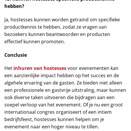
hebben?
Ja, hostesses kunnen worden getraind om specifieke
productkennis te hebben, zodat ze vragen van
bezoekers kunnen beantwoorden en producten
effectief kunnen promoten.
Conclusie
Het
inhuren van hostesses
voor evenementen kan
een aanzienlijke impact hebben op het succes en de
algehele ervaring van de gasten. Ze bieden niet alleen
een professionele en gastvrije uitstraling, maar kunnen
ook diverse taken uitvoeren die bijdragen aan een
soepel verloop van het evenement. Of je nu een groot
internationaal congres organiseert of een intiem
bedrijfsfeest, hostesses kunnen helpen om je
evenement naar een hoger niveau te tillen.