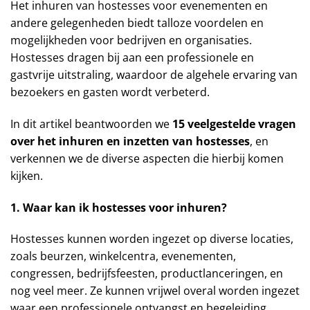
Het inhuren van hostesses voor evenementen en
andere gelegenheden biedt talloze voordelen en
mogelijkheden voor bedrijven en organisaties.
Hostesses dragen bij aan een professionele en
gastvrije uitstraling, waardoor de algehele ervaring van
bezoekers en gasten wordt verbeterd.
In dit artikel beantwoorden we
15 veelgestelde vragen
over het inhuren en inzetten van hostesses
, en
verkennen we de diverse aspecten die hierbij komen
kijken.
1. Waar kan ik hostesses voor inhuren?
Hostesses kunnen worden ingezet op diverse locaties,
zoals beurzen, winkelcentra, evenementen,
congressen, bedrijfsfeesten, productlanceringen, en
nog veel meer. Ze kunnen vrijwel overal worden ingezet
waar een professionele ontvangst en begeleiding