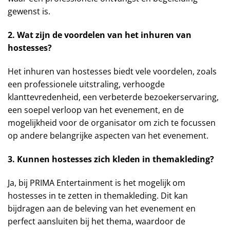
gewenst is.
2. Wat zijn de voordelen van het inhuren van
hostesses?
Het inhuren van hostesses biedt vele voordelen, zoals
een professionele uitstraling, verhoogde
klanttevredenheid, een verbeterde bezoekerservaring,
een soepel verloop van het evenement, en de
mogelijkheid voor de organisator om zich te focussen
op andere belangrijke aspecten van het evenement.
3. Kunnen hostesses zich kleden in themakleding?
Ja, bij PRIMA Entertainment is het mogelijk om
hostesses in te zetten in themakleding. Dit kan
bijdragen aan de beleving van het evenement en
perfect aansluiten bij het thema, waardoor de