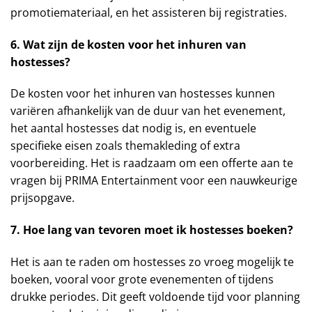
promotiemateriaal, en het assisteren bij registraties.
6. Wat zijn de kosten voor het inhuren van
hostesses?
De kosten voor het inhuren van hostesses kunnen
variëren afhankelijk van de duur van het evenement,
het aantal hostesses dat nodig is, en eventuele
specifieke eisen zoals themakleding of extra
voorbereiding. Het is raadzaam om een offerte aan te
vragen bij PRIMA Entertainment voor een nauwkeurige
prijsopgave.
7. Hoe lang van tevoren moet ik hostesses boeken?
Het is aan te raden om hostesses zo vroeg mogelijk te
boeken, vooral voor grote evenementen of tijdens
drukke periodes. Dit geeft voldoende tijd voor planning