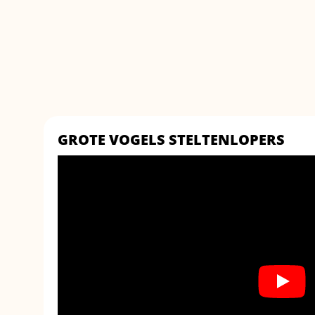
GROTE VOGELS STELTENLOPERS