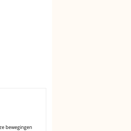
uze bewegingen