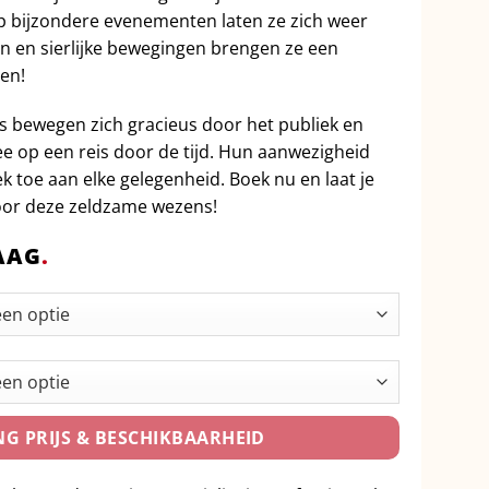
p bijzondere evenementen laten ze zich weer
n en sierlijke bewegingen brengen ze een
ven!
s bewegen zich gracieus door het publiek en
op een reis door de tijd. Hun aanwezigheid
k toe aan elke gelegenheid. Boek nu en laat je
or deze zeldzame wezens!
AAG
.
G PRIJS & BESCHIKBAARHEID