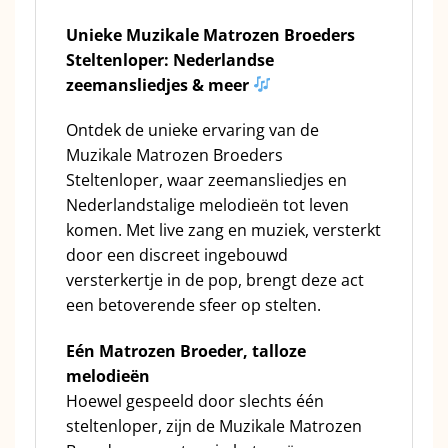
Unieke Muzikale Matrozen Broeders
Steltenloper: Nederlandse
zeemansliedjes & meer
Ontdek de unieke ervaring van de
Muzikale Matrozen Broeders
Steltenloper, waar zeemansliedjes en
Nederlandstalige melodieën tot leven
komen. Met live zang en muziek, versterkt
door een discreet ingebouwd
versterkertje in de pop, brengt deze act
een betoverende sfeer op stelten.
Eén Matrozen Broeder, talloze
melodieën
Hoewel gespeeld door slechts één
steltenloper, zijn de Muzikale Matrozen