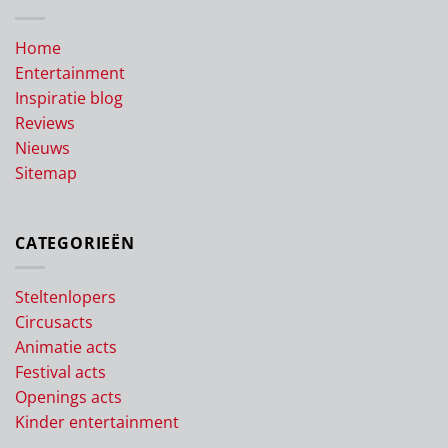
Home
Entertainment
Inspiratie blog
Reviews
Nieuws
Sitemap
CATEGORIEËN
Steltenlopers
Circusacts
Animatie acts
Festival acts
Openings acts
Kinder entertainment