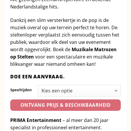
Nederlandstalige hits.
Dankzij een slim versterkertje in de pop is de
muziek overal op uw terrein perfect te horen. De
steltenloper verplaatst zich eenvoudig tussen het
publiek, waardoor elk deel van uw evenement
wordt opgevrolijkt. Boek de
Muzikale Matrozen
op Stelten
voor een spectaculaire en muzikale
blikvanger waar niemand omheen kan!
DOE EEN AANVRAAG
.
Speeltijden
ONTVANG PRIJS & BESCHIKBAARHEID
PRIMA Entertainment
– al meer dan 20 jaar
specialist in professioneel entertainment.