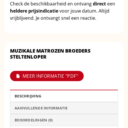
Check de beschikbaarheid en ontvang
direct
een
heldere prijsindicatie
voor jouw datum. Altijd
vrijblijvend. Je ontvangt snel een reactie.
MUZIKALE MATROZEN BROEDERS
STELTENLOPER
MEER INFORMATIE "PDF"
BESCHRIJVING
AANVULLENDE INFORMATIE
BEOORDELINGEN (0)