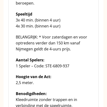
beroepen.
Speeltijd
3x 40 min. (binnen 4 uur)
4x 30 min. (binnen 4 uur)
BELANGRIJK: * Voor zaterdagen en voor
optredens verder dan 150 km vanaf
Nijmegen geldt de 4-uurs prijs.
Aantal Spelers:
1 Speler – Code: STE-6809-937
Hoogte van de Act:
2,5 meter.
Benodigdheden:
Kleedruimte zonder trappen en in
verbinding met de speelruimte.