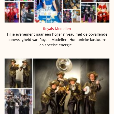
Royals Modellen
Til je evenement naar een hoger niveau met de opvallende
aanwezigheid van Royals Modellen! Hun unieke kostuums
en speelse energie…