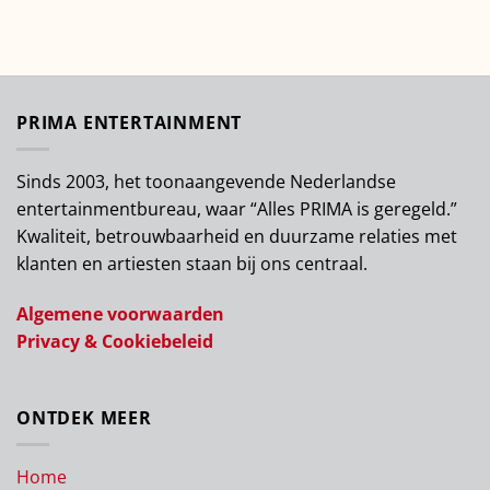
PRIMA ENTERTAINMENT
Sinds 2003, het toonaangevende Nederlandse
entertainmentbureau, waar “Alles PRIMA is geregeld.”
Kwaliteit, betrouwbaarheid en duurzame relaties met
klanten en artiesten staan bij ons centraal.
Algemene voorwaarden
Privacy & Cookiebeleid
ONTDEK MEER
Home