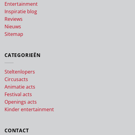
Entertainment
Inspiratie blog
Reviews
Nieuws
Sitemap
CATEGORIEËN
Steltenlopers
Circusacts
Animatie acts
Festival acts
Openings acts
Kinder entertainment
CONTACT