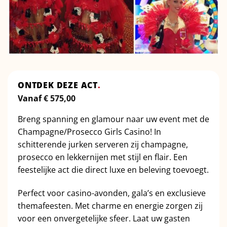
ONTDEK DEZE ACT
.
Vanaf
€
575,00
Breng spanning en glamour naar uw event met de
Champagne/Prosecco Girls Casino! In
schitterende jurken serveren zij champagne,
prosecco en lekkernijen met stijl en flair. Een
feestelijke act die direct luxe en beleving toevoegt.
Perfect voor casino-avonden, gala’s en exclusieve
themafeesten. Met charme en energie zorgen zij
voor een onvergetelijke sfeer. Laat uw gasten