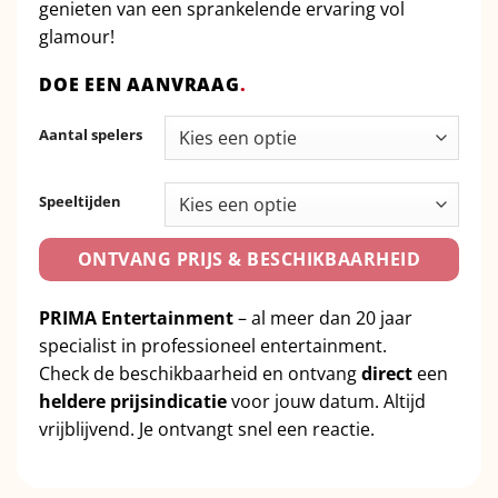
genieten van een sprankelende ervaring vol
glamour!
DOE EEN AANVRAAG
.
Aantal spelers
Speeltijden
ONTVANG PRIJS & BESCHIKBAARHEID
PRIMA Entertainment
– al meer dan 20 jaar
specialist in professioneel entertainment.
Check de beschikbaarheid en ontvang
direct
een
heldere prijsindicatie
voor jouw datum. Altijd
vrijblijvend. Je ontvangt snel een reactie.