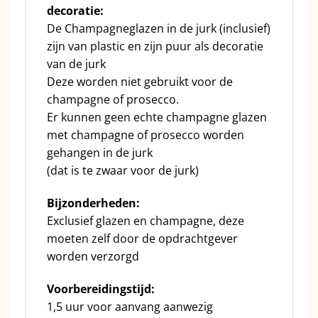
decoratie:
De Champagneglazen in de jurk (inclusief)
zijn van plastic en zijn puur als decoratie
van de jurk
Deze worden niet gebruikt voor de
champagne of prosecco.
Er kunnen geen echte champagne glazen
met champagne of prosecco worden
gehangen in de jurk
(dat is te zwaar voor de jurk)
Bijzonderheden:
Exclusief glazen en champagne, deze
moeten zelf door de opdrachtgever
worden verzorgd
Voorbereidingstijd:
1,5 uur voor aanvang aanwezig