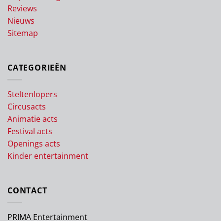
Reviews
Nieuws
Sitemap
CATEGORIEËN
Steltenlopers
Circusacts
Animatie acts
Festival acts
Openings acts
Kinder entertainment
CONTACT
PRIMA Entertainment