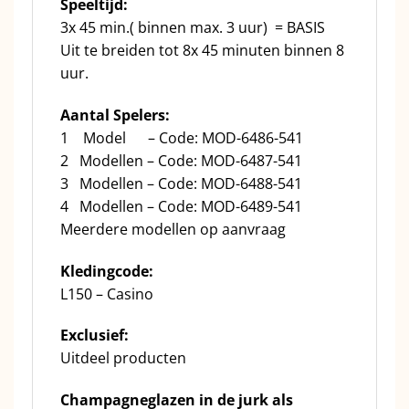
Speeltijd:
3x 45 min.( binnen max. 3 uur) = BASIS
Uit te breiden tot 8x 45 minuten binnen 8
uur.
Aantal Spelers:
1 Model – Code: MOD-6486-541
2 Modellen – Code: MOD-6487-541
3 Modellen – Code: MOD-6488-541
4 Modellen – Code: MOD-6489-541
Meerdere modellen op aanvraag
Kledingcode:
L150 – Casino
Exclusief:
Uitdeel producten
Champagneglazen in de jurk als