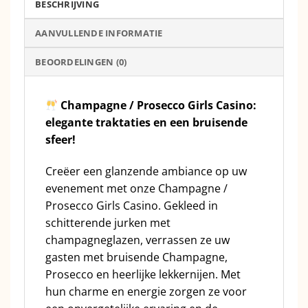
BESCHRIJVING
AANVULLENDE INFORMATIE
BEOORDELINGEN (0)
Champagne / Prosecco Girls Casino:
elegante traktaties en een bruisende
sfeer!
Creëer een glanzende ambiance op uw
evenement met onze Champagne /
Prosecco Girls Casino. Gekleed in
schitterende jurken met
champagneglazen, verrassen ze uw
gasten met bruisende Champagne,
Prosecco en heerlijke lekkernijen. Met
hun charme en energie zorgen ze voor