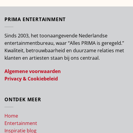
PRIMA ENTERTAINMENT
Sinds 2003, het toonaangevende Nederlandse
entertainmentbureau, waar “Alles PRIMA is geregeld.”
Kwaliteit, betrouwbaarheid en duurzame relaties met
klanten en artiesten staan bij ons centraal.
Algemene voorwaarden
Privacy & Cookiebeleid
ONTDEK MEER
Home
Entertainment
Inspiratie blog