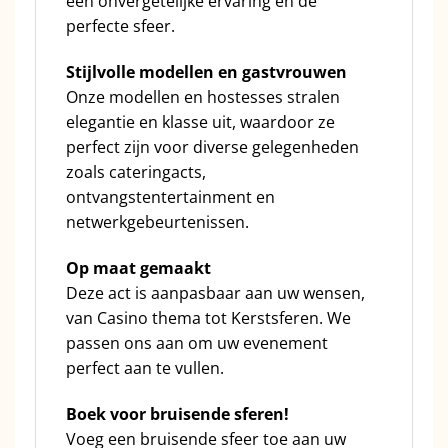
een onvergetelijke ervaring en de
perfecte sfeer.
Stijlvolle modellen en gastvrouwen
Onze modellen en hostesses stralen
elegantie en klasse uit, waardoor ze
perfect zijn voor diverse gelegenheden
zoals cateringacts,
ontvangstentertainment en
netwerkgebeurtenissen.
Op maat gemaakt
Deze act is aanpasbaar aan uw wensen,
van Casino thema tot Kerstsferen. We
passen ons aan om uw evenement
perfect aan te vullen.
Boek voor bruisende sferen!
Voeg een bruisende sfeer toe aan uw