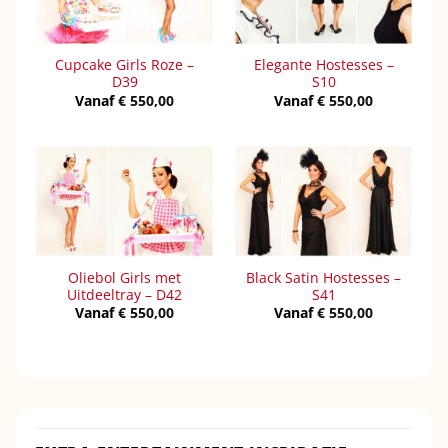
Cupcake Girls Roze –
Elegante Hostesses –
D39
S10
Vanaf
€
550,00
Vanaf
€
550,00
Oliebol Girls met
Black Satin Hostesses –
Uitdeeltray – D42
S41
Vanaf
€
550,00
Vanaf
€
550,00