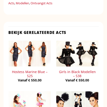
Acts
,
Modellen
,
Ontvangst Acts
BEKIJK GERELATEERDE ACTS
Hostess Marine Blue –
Girls in Black Modellen
S25
– S38
Vanaf
€
550,00
Vanaf
€
550,00