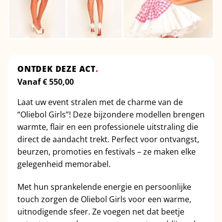
ONTDEK DEZE ACT
.
Vanaf
€
550,00
Laat
uw
event
stralen
met
de
charme
van
de
“
Oliebol
Girls”!
Deze
bijzondere
modellen
brengen
warmte,
flair
en
een
professionele
uitstraling
die
direct
de
aandacht
trekt.
Perfect
voor
ontvangst,
beurzen,
promoties
en
festivals –
ze
maken
elke
gelegenheid
memorabel.
Met
hun
sprankelende
energie
en
persoonlijke
touch
zorgen
de
Oliebol
Girls
voor
een
warme,
uitnodigende
sfeer.
Ze
voegen
net
dat
beetje