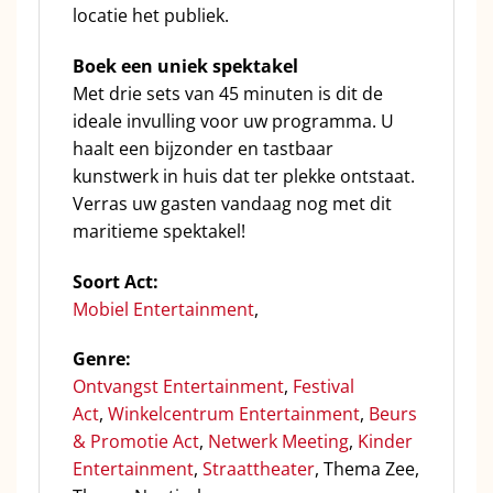
locatie het publiek.
Boek een uniek spektakel
Met drie sets van 45 minuten is dit de
ideale invulling voor uw programma. U
haalt een bijzonder en tastbaar
kunstwerk in huis dat ter plekke ontstaat.
Verras uw gasten vandaag nog met dit
maritieme spektakel!
Soort Act:
Mobiel Entertainment
,
Genre:
Ontvangst Entertainment
,
Festival
Act
,
Winkelcentrum Entertainment
,
Beurs
& Promotie Act
,
Netwerk Meeting
,
Kinder
Entertainment
,
Straattheater
, Thema Zee,