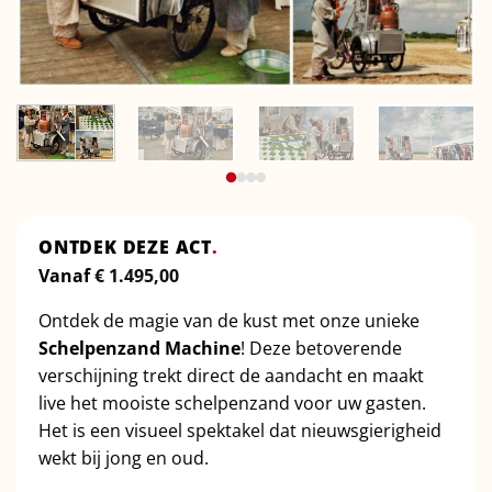
ONTDEK DEZE ACT
.
Vanaf
€
1.495,00
Ontdek de magie van de kust met onze unieke
Schelpenzand Machine
! Deze betoverende
verschijning trekt direct de aandacht en maakt
live het mooiste schelpenzand voor uw gasten.
Het is een visueel spektakel dat nieuwsgierigheid
wekt bij jong en oud.