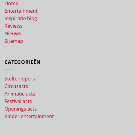
Home
Entertainment
Inspiratie blog
Reviews
Nieuws
Sitemap
CATEGORIEËN
Steltenlopers
Circusacts
Animatie acts
Festival acts
Openings acts
Kinder entertainment