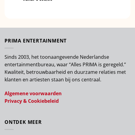
PRIMA ENTERTAINMENT
Sinds 2003, het toonaangevende Nederlandse
entertainmentbureau, waar “Alles PRIMA is geregeld.”
Kwaliteit, betrouwbaarheid en duurzame relaties met
klanten en artiesten staan bij ons centraal.
Algemene voorwaarden
Privacy & Cookiebeleid
ONTDEK MEER