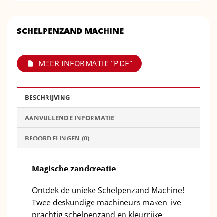
SCHELPENZAND MACHINE
MEER INFORMATIE "PDF"
BESCHRIJVING
AANVULLENDE INFORMATIE
BEOORDELINGEN (0)
Magische zandcreatie
Ontdek de unieke Schelpenzand Machine!
Twee deskundige machineurs maken live
prachtig schelpenzand en kleurrijke