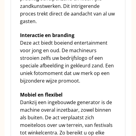
zandkunstwerken. Dit intrigerende
proces trekt direct de aandacht van al uw
gasten.
Interactie en branding
Deze act biedt boeiend entertainment
voor jong en oud. De machineurs
strooien zelfs uw bedrijfslogo of een
speciale afbeelding in gekleurd zand. Een
uniek fotomoment dat uw merk op een
bijzondere wijze promoot.
Mobiel en flexibel
Dankzij een ingebouwde generator is de
machine overal inzetbaar, zowel binnen
als buiten. De act verplaatst zich
moeiteloos over uw terrein, van festivals
tot winkelcentra. Zo bereikt u op elke