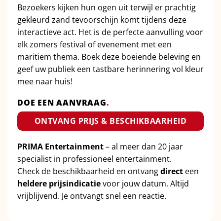
Bezoekers kijken hun ogen uit terwijl er prachtig
gekleurd zand tevoorschijn komt tijdens deze
interactieve act. Het is de perfecte aanvulling voor
elk zomers festival of evenement met een
maritiem thema. Boek deze boeiende beleving en
geef uw publiek een tastbare herinnering vol kleur
mee naar huis!
DOE EEN AANVRAAG
.
ONTVANG PRIJS & BESCHIKBAARHEID
PRIMA Entertainment
– al meer dan 20 jaar
specialist in professioneel entertainment.
Check de beschikbaarheid en ontvang
direct
een
heldere prijsindicatie
voor jouw datum. Altijd
vrijblijvend. Je ontvangt snel een reactie.