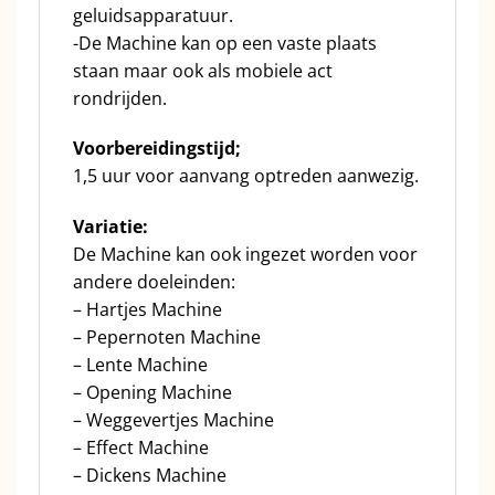
geluidsapparatuur.
-De Machine kan op een vaste plaats
staan maar ook als mobiele act
rondrijden.
Voorbereidingstijd;
1,5 uur voor aanvang optreden aanwezig.
Variatie:
De Machine kan ook ingezet worden voor
andere doeleinden:
– Hartjes Machine
– Pepernoten Machine
– Lente Machine
– Opening Machine
– Weggevertjes Machine
– Effect Machine
– Dickens Machine