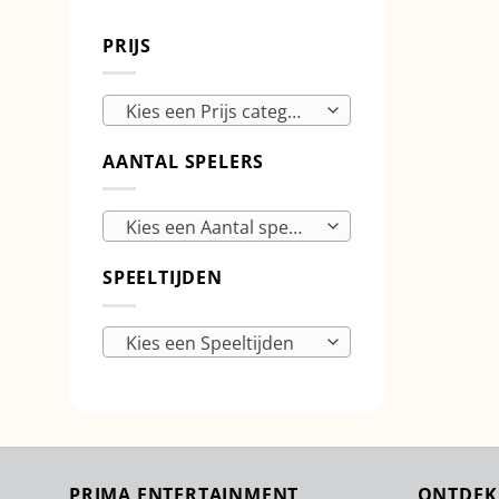
PRIJS
Kies een Prijs categorie
AANTAL SPELERS
Kies een Aantal spelers
SPEELTIJDEN
Kies een Speeltijden
PRIMA ENTERTAINMENT
ONTDEK