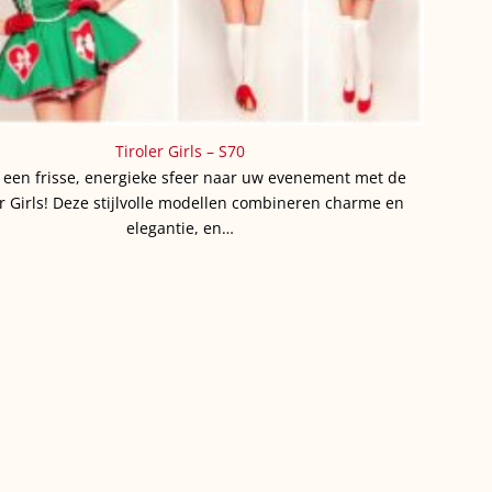
Tiroler Girls – S70
 een frisse, energieke sfeer naar uw evenement met de
er Girls! Deze stijlvolle modellen combineren charme en
elegantie, en…