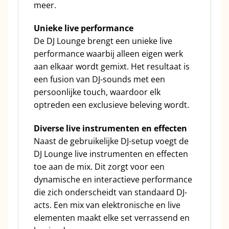
meer.
Unieke live performance
De DJ Lounge brengt een unieke live
performance waarbij alleen eigen werk
aan elkaar wordt gemixt. Het resultaat is
een fusion van DJ-sounds met een
persoonlijke touch, waardoor elk
optreden een exclusieve beleving wordt.
Diverse live instrumenten en effecten
Naast de gebruikelijke DJ-setup voegt de
DJ Lounge live instrumenten en effecten
toe aan de mix. Dit zorgt voor een
dynamische en interactieve performance
die zich onderscheidt van standaard DJ-
acts. Een mix van elektronische en live
elementen maakt elke set verrassend en