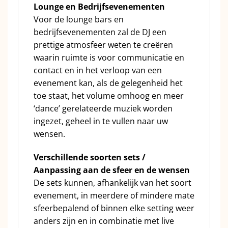
Lounge en Bedrijfsevenementen
Voor de lounge bars en
bedrijfsevenementen zal de DJ een
prettige atmosfeer weten te creëren
waarin ruimte is voor communicatie en
contact en in het verloop van een
evenement kan, als de gelegenheid het
toe staat, het volume omhoog en meer
‘dance’ gerelateerde muziek worden
ingezet, geheel in te vullen naar uw
wensen.
Verschillende soorten sets /
Aanpassing aan de sfeer en de wensen
De sets kunnen, afhankelijk van het soort
evenement, in meerdere of mindere mate
sfeerbepalend of binnen elke setting weer
anders zijn en in combinatie met live