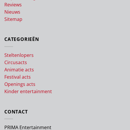
Reviews
Nieuws
Sitemap
CATEGORIEËN
Steltenlopers
Circusacts
Animatie acts
Festival acts
Openings acts
Kinder entertainment
CONTACT
PRIMA Entertainment