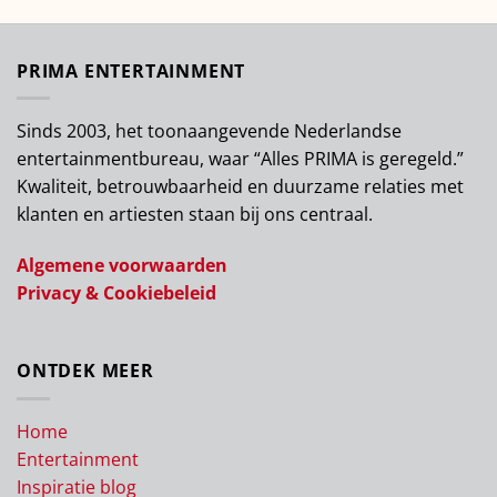
PRIMA ENTERTAINMENT
Sinds 2003, het toonaangevende Nederlandse
entertainmentbureau, waar “Alles PRIMA is geregeld.”
Kwaliteit, betrouwbaarheid en duurzame relaties met
klanten en artiesten staan bij ons centraal.
Algemene voorwaarden
Privacy & Cookiebeleid
ONTDEK MEER
Home
Entertainment
Inspiratie blog