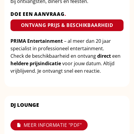
bij ontvangsten, diners en feesten.
DOE EEN AANVRAAG
.
ONTVANG PRIJS & BESCHIKBAARHEID
PRIMA Entertainment
– al meer dan 20 jaar
specialist in professioneel entertainment.
Check de beschikbaarheid en ontvang
direct
een
heldere prijsindicatie
voor jouw datum. Altijd
vrijblijvend. Je ontvangt snel een reactie.
DJ LOUNGE
MEER INFORMATIE "PDF"