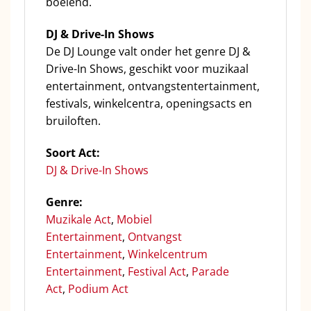
boeiend.
DJ & Drive-In Shows
De DJ Lounge valt onder het genre DJ &
Drive-In Shows, geschikt voor muzikaal
entertainment, ontvangstentertainment,
festivals, winkelcentra, openingsacts en
bruiloften.
Soort Act:
DJ & Drive-In Shows
Genre:
Muzikale Act
,
Mobiel
Entertainment
,
Ontvangst
Entertainment
,
Winkelcentrum
Entertainment
,
Festival Act
,
Parade
Act
,
Podium Act