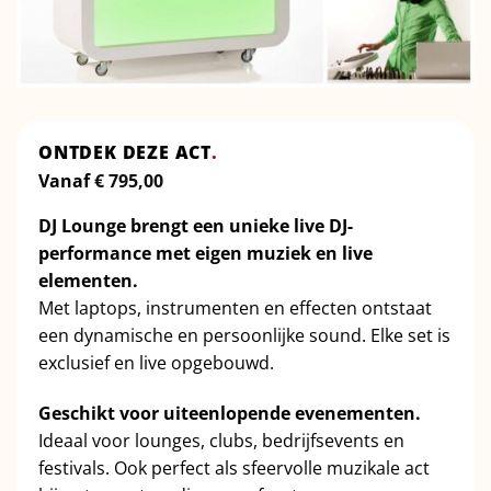
ONTDEK DEZE ACT
.
Vanaf
€
795,00
DJ Lounge brengt een unieke live DJ-
performance met eigen muziek en live
elementen.
Met laptops, instrumenten en effecten ontstaat
een dynamische en persoonlijke sound. Elke set is
exclusief en live opgebouwd.
Geschikt voor uiteenlopende evenementen.
Ideaal voor lounges, clubs, bedrijfsevents en
festivals. Ook perfect als sfeervolle muzikale act