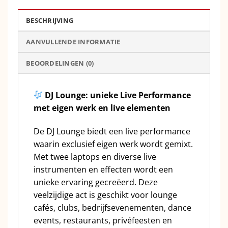
BESCHRIJVING
AANVULLENDE INFORMATIE
BEOORDELINGEN (0)
DJ Lounge: unieke Live Performance
met eigen werk en live elementen
De DJ Lounge biedt een live performance
waarin exclusief eigen werk wordt gemixt.
Met twee laptops en diverse live
instrumenten en effecten wordt een
unieke ervaring gecreëerd. Deze
veelzijdige act is geschikt voor lounge
cafés, clubs, bedrijfsevenementen, dance
events, restaurants, privéfeesten en