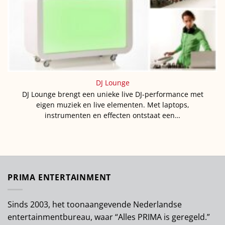
DJ Lounge
DJ Lounge brengt een unieke live DJ-performance met
eigen muziek en live elementen. Met laptops,
instrumenten en effecten ontstaat een…
PRIMA ENTERTAINMENT
Sinds 2003, het toonaangevende Nederlandse
entertainmentbureau, waar “Alles PRIMA is geregeld.”