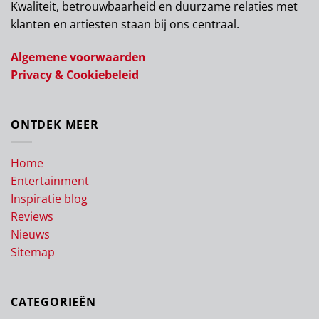
Kwaliteit, betrouwbaarheid en duurzame relaties met
klanten en artiesten staan bij ons centraal.
Algemene voorwaarden
Privacy & Cookiebeleid
ONTDEK MEER
Home
Entertainment
Inspiratie blog
Reviews
Nieuws
Sitemap
CATEGORIEËN