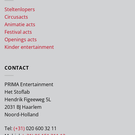
Steltenlopers
Circusacts
Animatie acts
Festival acts
Openings acts
Kinder entertainment
CONTACT
PRIMA Entertainment
Het Stoflab
Hendrik Figeeweg 5L
2031 BJ Haarlem
Noord-Holland
Tel:
(+31)
020 600 32 11