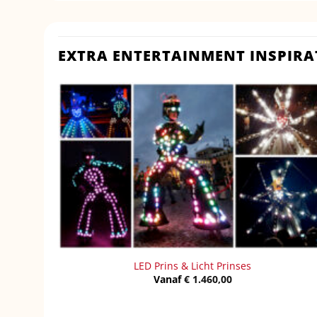
EXTRA ENTERTAINMENT INSPIRA
LED Prins & Licht Prinses
Vanaf
€
1.460,00