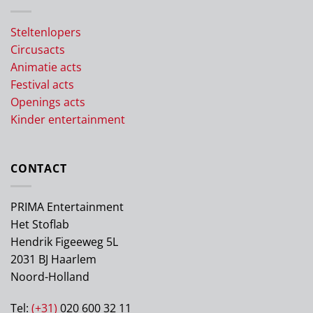
Steltenlopers
Circusacts
Animatie acts
Festival acts
Openings acts
Kinder entertainment
CONTACT
PRIMA Entertainment
Het Stoflab
Hendrik Figeeweg 5L
2031 BJ Haarlem
Noord-Holland
Tel:
(+31)
020 600 32 11