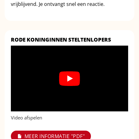
vrijblijvend. Je ontvangt snel een reactie.
RODE KONINGINNEN STELTENLOPERS
Video afspelen
MEER INFORMATIE "PDF"