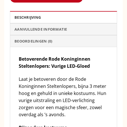
BESCHRIJVING
AANVULLENDE INFORMATIE
BEOORDELINGEN (0)
Betoverende Rode Koninginnen
Steltenlopers: Vurige LED-Gloed
Laat je betoveren door de Rode
Koninginnen Steltenlopers, bijna 3 meter
hoog en gehuld in unieke kostuums. Hun
vurige uitstraling en LED-verlichting
zorgen voor een magische sfeer, zowel
overdag als ’s avonds.