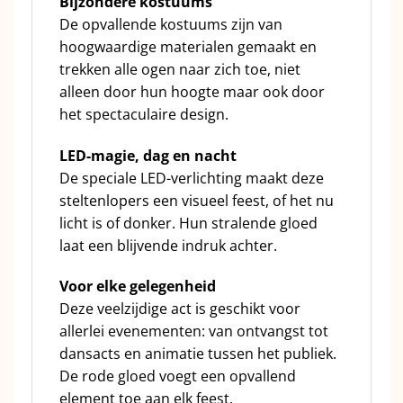
Bijzondere kostuums
De opvallende kostuums zijn van
hoogwaardige materialen gemaakt en
trekken alle ogen naar zich toe, niet
alleen door hun hoogte maar ook door
het spectaculaire design.
LED-magie, dag en nacht
De speciale LED-verlichting maakt deze
steltenlopers een visueel feest, of het nu
licht is of donker. Hun stralende gloed
laat een blijvende indruk achter.
Voor elke gelegenheid
Deze veelzijdige act is geschikt voor
allerlei evenementen: van ontvangst tot
dansacts en animatie tussen het publiek.
De rode gloed voegt een opvallend
element toe aan elk feest.