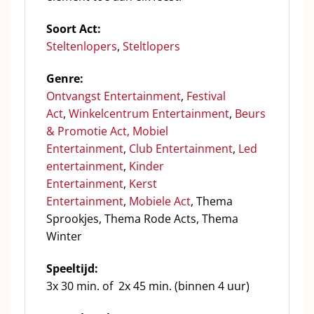
Soort Act:
Steltenlopers
,
Steltlopers
Genre:
Ontvangst Entertainment
,
Festival
Act
,
Winkelcentrum Entertainment
,
Beurs
& Promotie Act,
Mobiel
Entertainment
,
Club Entertainment
,
Led
entertainment
,
Kinder
Entertainment
,
Kerst
Entertainment
,
Mobiele Act
, Thema
Sprookjes, Thema Rode Acts, Thema
Winter
Speeltijd:
3x 30 min. of 2x 45 min. (binnen 4 uur)