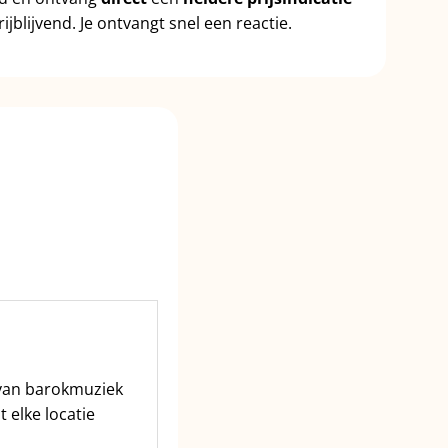
ijblijvend. Je ontvangt snel een reactie.
 van barokmuziek
 elke locatie