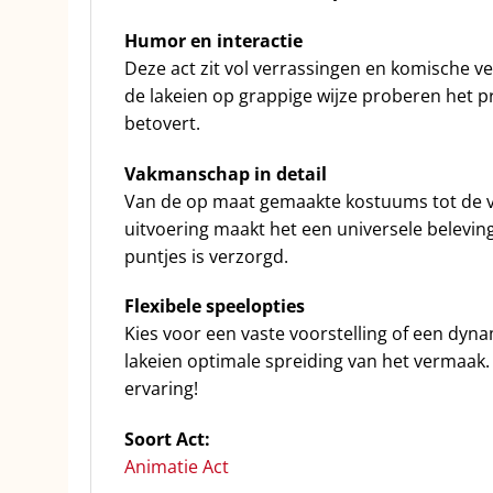
Humor en interactie
Deze act zit vol verrassingen en komische ve
de lakeien op grappige wijze proberen het pr
betovert.
Vakmanschap in detail
Van de op maat gemaakte kostuums tot de verfi
uitvoering maakt het een universele beleving 
puntjes is verzorgd.
Flexibele speelopties
Kies voor een vaste voorstelling of een dyna
lakeien optimale spreiding van het vermaak. 
ervaring!
Soort Act:
Animatie Act