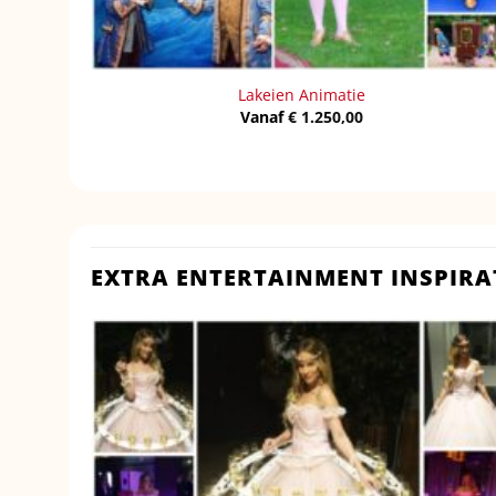
Lakeien Animatie
Vanaf
€
1.250,00
EXTRA ENTERTAINMENT INSPIRA