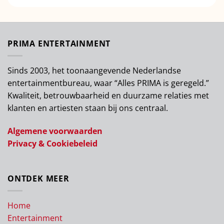
PRIMA ENTERTAINMENT
Sinds 2003, het toonaangevende Nederlandse
entertainmentbureau, waar “Alles PRIMA is geregeld.”
Kwaliteit, betrouwbaarheid en duurzame relaties met
klanten en artiesten staan bij ons centraal.
Algemene voorwaarden
Privacy & Cookiebeleid
ONTDEK MEER
Home
Entertainment