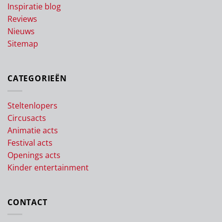
Inspiratie blog
Reviews
Nieuws
Sitemap
CATEGORIEËN
Steltenlopers
Circusacts
Animatie acts
Festival acts
Openings acts
Kinder entertainment
CONTACT