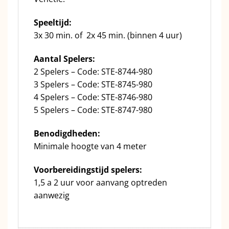
Speeltijd:
3x 30 min. of 2x 45 min. (binnen 4 uur)
Aantal Spelers:
2 Spelers – Code: STE-8744-980
3 Spelers – Code: STE-8745-980
4 Spelers – Code: STE-8746-980
5 Spelers – Code: STE-8747-980
Benodigdheden:
Minimale hoogte van 4 meter
Voorbereidingstijd spelers:
1,5 a 2 uur voor aanvang optreden
aanwezig