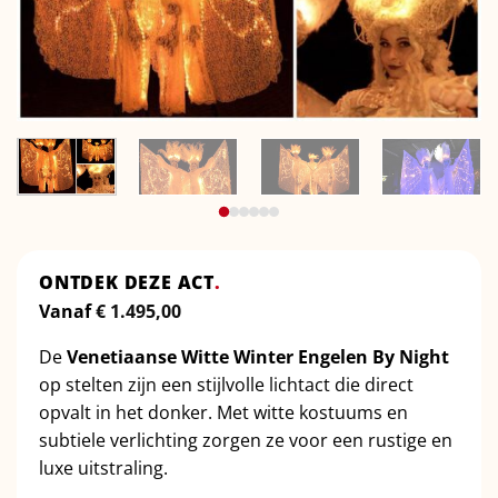
ONTDEK DEZE ACT
.
Vanaf
€
1.495,00
De
Venetiaanse Witte Winter Engelen By Night
op stelten zijn een stijlvolle lichtact die direct
opvalt in het donker. Met witte kostuums en
subtiele verlichting zorgen ze voor een rustige en
luxe uitstraling.