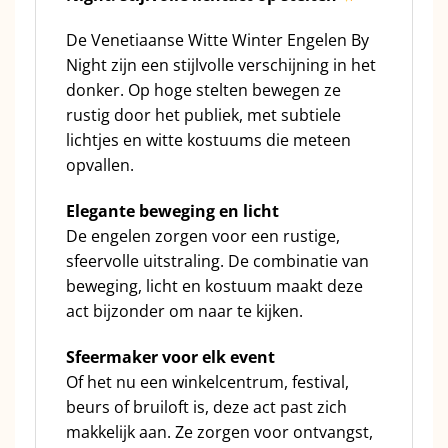
De Venetiaanse Witte Winter Engelen By
Night zijn een stijlvolle verschijning in het
donker. Op hoge stelten bewegen ze
rustig door het publiek, met subtiele
lichtjes en witte kostuums die meteen
opvallen.
Elegante beweging en licht
De engelen zorgen voor een rustige,
sfeervolle uitstraling. De combinatie van
beweging, licht en kostuum maakt deze
act bijzonder om naar te kijken.
Sfeermaker voor elk event
Of het nu een winkelcentrum, festival,
beurs of bruiloft is, deze act past zich
makkelijk aan. Ze zorgen voor ontvangst,