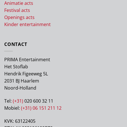
Animatie acts
Festival acts
Openings acts
Kinder entertainment
CONTACT
PRIMA Entertainment
Het Stoflab
Hendrik Figeeweg 5L
2031 BJ Haarlem
Noord-Holland
Tel:
(+31)
020 600 32 11
Mobiel:
(+31) 06 151 211 12
KVK: 63122405