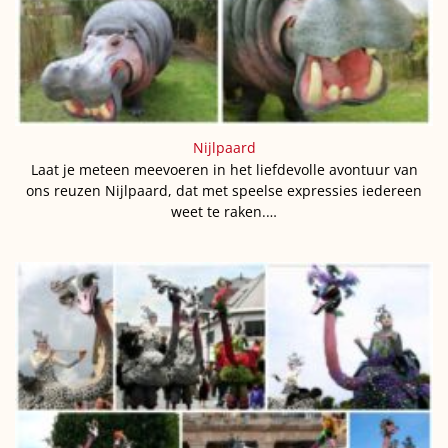
Nijlpaard
Laat je meteen meevoeren in het liefdevolle avontuur van
ons reuzen Nijlpaard, dat met speelse expressies iedereen
weet te raken.…