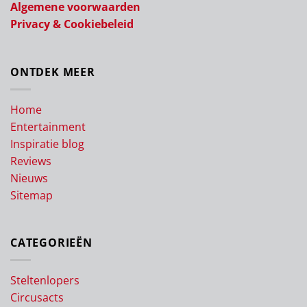
Algemene voorwaarden
Privacy & Cookiebeleid
ONTDEK MEER
Home
Entertainment
Inspiratie blog
Reviews
Nieuws
Sitemap
CATEGORIEËN
Steltenlopers
Circusacts