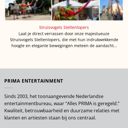
Struisvogels Steltenlopers
Laat je direct verrassen door onze majestueuze
Struisvogels Steltenlopers, die met hun indrukwekkende
hoogte en elegante bewegingen meteen de aandacht…
PRIMA ENTERTAINMENT
Sinds 2003, het toonaangevende Nederlandse
entertainmentbureau, waar “Alles PRIMA is geregeld.”
Kwaliteit, betrouwbaarheid en duurzame relaties met
klanten en artiesten staan bij ons centraal.