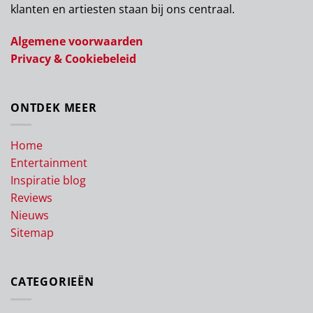
klanten en artiesten staan bij ons centraal.
Algemene voorwaarden
Privacy & Cookiebeleid
ONTDEK MEER
Home
Entertainment
Inspiratie blog
Reviews
Nieuws
Sitemap
CATEGORIEËN