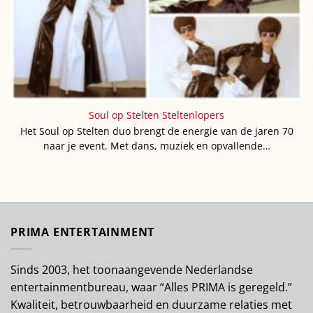
Soul op Stelten Steltenlopers
Het Soul op Stelten duo brengt de energie van de jaren 70
naar je event. Met dans, muziek en opvallende…
PRIMA ENTERTAINMENT
Sinds 2003, het toonaangevende Nederlandse
entertainmentbureau, waar “Alles PRIMA is geregeld.”
Kwaliteit, betrouwbaarheid en duurzame relaties met