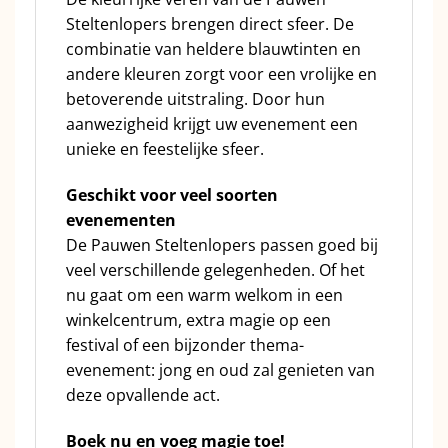
Steltenlopers brengen direct sfeer. De
combinatie van heldere blauwtinten en
andere kleuren zorgt voor een vrolijke en
betoverende uitstraling. Door hun
aanwezigheid krijgt uw evenement een
unieke en feestelijke sfeer.
Geschikt voor veel soorten
evenementen
De Pauwen Steltenlopers passen goed bij
veel verschillende gelegenheden. Of het
nu gaat om een warm welkom in een
winkelcentrum, extra magie op een
festival of een bijzonder thema-
evenement: jong en oud zal genieten van
deze opvallende act.
Boek nu en voeg magie toe!