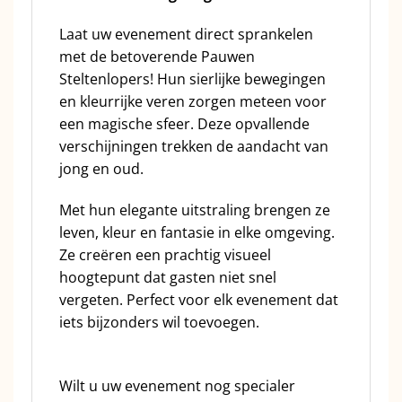
Laat uw evenement direct sprankelen
met de betoverende Pauwen
Steltenlopers! Hun sierlijke bewegingen
en kleurrijke veren zorgen meteen voor
een magische sfeer. Deze opvallende
verschijningen trekken de aandacht van
jong en oud.
Met hun elegante uitstraling brengen ze
leven, kleur en fantasie in elke omgeving.
Ze creëren een prachtig visueel
hoogtepunt dat gasten niet snel
vergeten. Perfect voor elk evenement dat
iets bijzonders wil toevoegen.
Wilt u uw evenement nog specialer