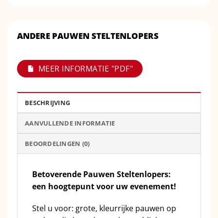
ANDERE PAUWEN STELTENLOPERS
MEER INFORMATIE "PDF"
BESCHRIJVING
AANVULLENDE INFORMATIE
BEOORDELINGEN (0)
Betoverende Pauwen Steltenlopers:
een hoogtepunt voor uw evenement!
Stel u voor: grote, kleurrijke pauwen op