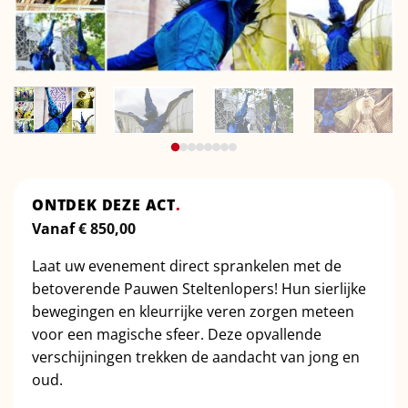
ONTDEK DEZE ACT
.
Vanaf
€
850,00
Laat uw evenement direct sprankelen met de
betoverende Pauwen Steltenlopers! Hun sierlijke
bewegingen en kleurrijke veren zorgen meteen
voor een magische sfeer. Deze opvallende
verschijningen trekken de aandacht van jong en
oud.