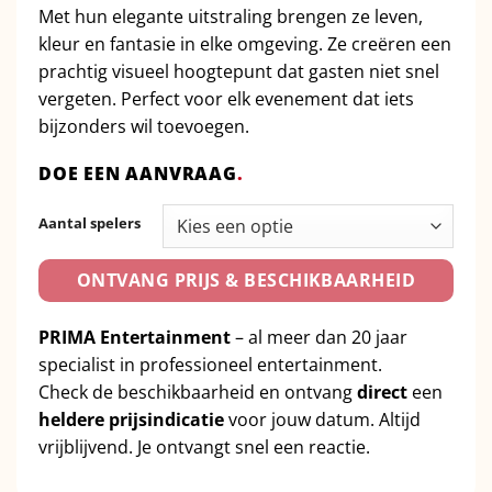
Met hun elegante uitstraling brengen ze leven,
kleur en fantasie in elke omgeving. Ze creëren een
prachtig visueel hoogtepunt dat gasten niet snel
vergeten. Perfect voor elk evenement dat iets
bijzonders wil toevoegen.
DOE EEN AANVRAAG
.
Aantal spelers
ONTVANG PRIJS & BESCHIKBAARHEID
PRIMA Entertainment
– al meer dan 20 jaar
specialist in professioneel entertainment.
Check de beschikbaarheid en ontvang
direct
een
heldere prijsindicatie
voor jouw datum. Altijd
vrijblijvend. Je ontvangt snel een reactie.