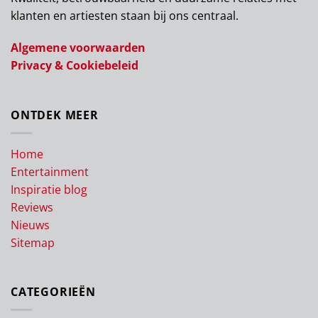
klanten en artiesten staan bij ons centraal.
Algemene voorwaarden
Privacy & Cookiebeleid
ONTDEK MEER
Home
Entertainment
Inspiratie blog
Reviews
Nieuws
Sitemap
CATEGORIEËN