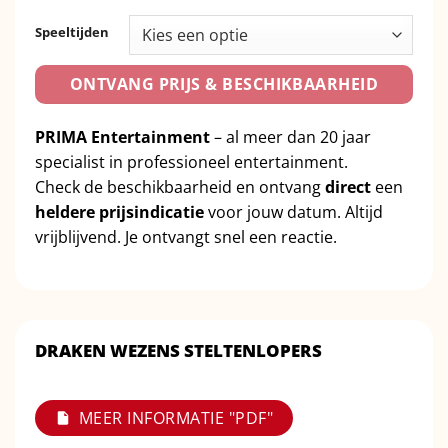
Speeltijden
ONTVANG PRIJS & BESCHIKBAARHEID
PRIMA Entertainment
– al meer dan 20 jaar
specialist in professioneel entertainment.
Check de beschikbaarheid en ontvang
direct
een
heldere prijsindicatie
voor jouw datum. Altijd
vrijblijvend. Je ontvangt snel een reactie.
DRAKEN WEZENS STELTENLOPERS
MEER INFORMATIE "PDF"