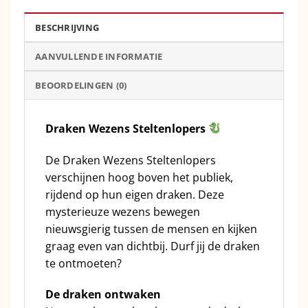
BESCHRIJVING
AANVULLENDE INFORMATIE
BEOORDELINGEN (0)
Draken Wezens Steltenlopers
De Draken Wezens Steltenlopers
verschijnen hoog boven het publiek,
rijdend op hun eigen draken. Deze
mysterieuze wezens bewegen
nieuwsgierig tussen de mensen en kijken
graag even van dichtbij. Durf jij de draken
te ontmoeten?
De draken ontwaken