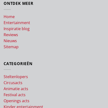
ONTDEK MEER
Home
Entertainment
Inspiratie blog
Reviews
Nieuws
Sitemap
CATEGORIEËN
Steltenlopers
Circusacts
Animatie acts
Festival acts
Openings acts
Kinder entertainment