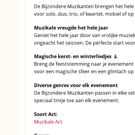
De Bijzondere Muzikanten brengen het hele ja
voor solo, duo, trio, of kwartet, mobiel of op 
Muzikale vreugde het hele jaar
Geniet het hele jaar door van vrolijke muz
ongeacht het seizoen. De perfecte start voor 
Magische kerst- en winterliedjes
Breng de feeststemming naar je evenement m
voor een magische sfeer en een glimlach op 
Diverse genres voor elk evenement
De Bijzondere Muzikanten passen in elke set
speciaal tintje toe aan elk evenement.
Soort Act:
Muzikale Act