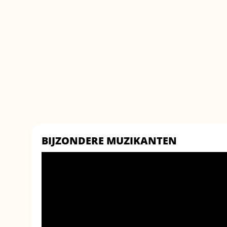
BIJZONDERE MUZIKANTEN