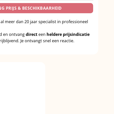
G PRIJS & BESCHIKBAARHEID
 al meer dan 20 jaar specialist in professioneel
id en ontvang
direct
een
heldere prijsindicatie
ijblijvend. Je ontvangt snel een reactie.