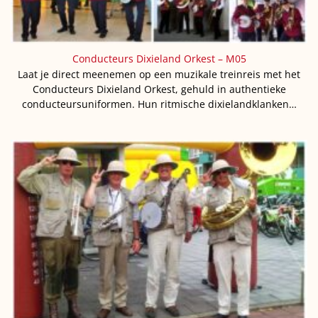
Conducteurs Dixieland Orkest – M05
Laat je direct meenemen op een muzikale treinreis met het
Conducteurs Dixieland Orkest, gehuld in authentieke
conducteursuniformen. Hun ritmische dixielandklanken…