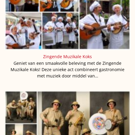
Zingende Muzikale Koks
Geniet van een smaakvolle beleving met de Zingende
Muzikale Koks! Deze unieke act combineert gastronomie
met muziek door middel van…