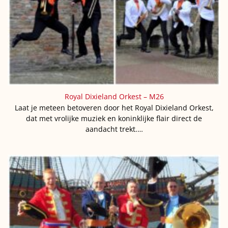
Royal Dixieland Orkest – M26
Laat je meteen betoveren door het Royal Dixieland Orkest,
dat met vrolijke muziek en koninklijke flair direct de
aandacht trekt.…