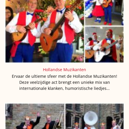
Hollandse Muzikanten
Ervaar de ultieme sfeer met de Hollandse Muzikanten!
Deze veelzijdige act brengt een unieke mix van
internationale klanken, humoristische liedjes…