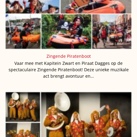
Zingende Piratenboot
Vaar mee met Kapitein Zwart en Piraat Dagges op de
spectaculaire Zingende Piratenboot! Deze unieke muzikale
act brengt avontuur en…