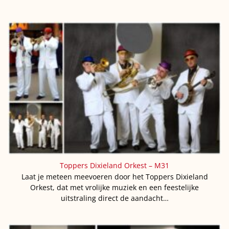
Toppers Dixieland Orkest – M31
Laat je meteen meevoeren door het Toppers Dixieland
Orkest, dat met vrolijke muziek en een feestelijke
uitstraling direct de aandacht…