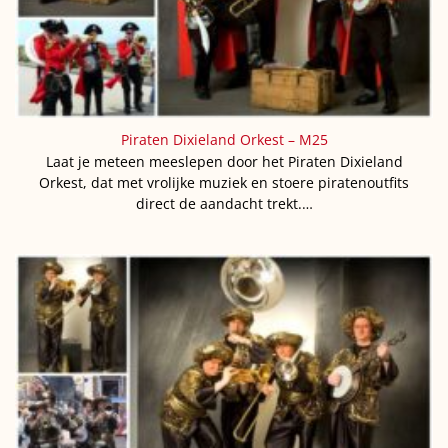
Piraten Dixieland Orkest – M25
Laat je meteen meeslepen door het Piraten Dixieland
Orkest, dat met vrolijke muziek en stoere piratenoutfits
direct de aandacht trekt.…