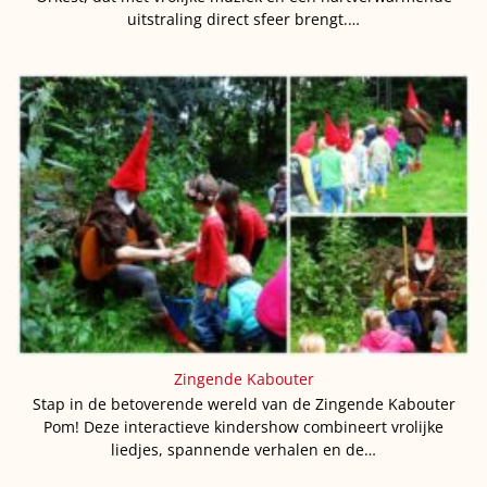
uitstraling direct sfeer brengt.…
Zingende Kabouter
Stap in de betoverende wereld van de Zingende Kabouter
Pom! Deze interactieve kindershow combineert vrolijke
liedjes, spannende verhalen en de…