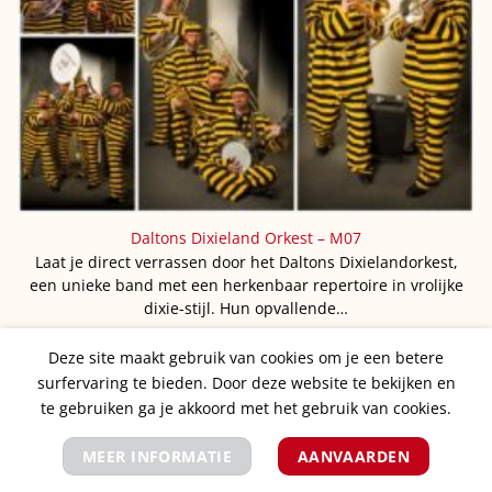
Daltons Dixieland Orkest – M07
Laat je direct verrassen door het Daltons Dixielandorkest,
een unieke band met een herkenbaar repertoire in vrolijke
dixie-stijl. Hun opvallende…
Deze site maakt gebruik van cookies om je een betere
surfervaring te bieden. Door deze website te bekijken en
te gebruiken ga je akkoord met het gebruik van cookies.
MEER INFORMATIE
AANVAARDEN