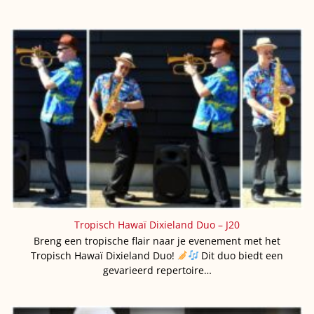
Tropisch Hawaï Dixieland Duo – J20
Breng een tropische flair naar je evenement met het
Tropisch Hawaï Dixieland Duo!
Dit duo biedt een
gevarieerd repertoire…