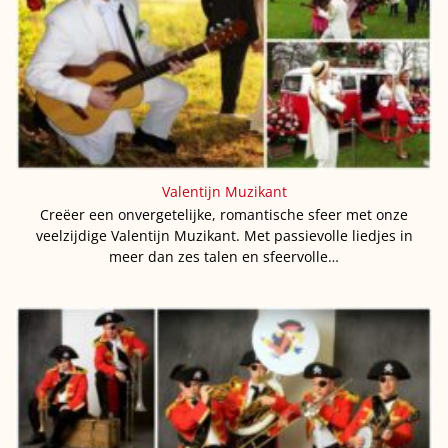
Valentijn Muzikant
Creëer een onvergetelijke, romantische sfeer met onze
veelzijdige Valentijn Muzikant. Met passievolle liedjes in
meer dan zes talen en sfeervolle…