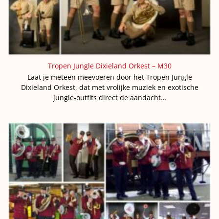
Tropen Jungle Dixieland Orkest – M30
Laat je meteen meevoeren door het Tropen Jungle
Dixieland Orkest, dat met vrolijke muziek en exotische
jungle-outfits direct de aandacht…