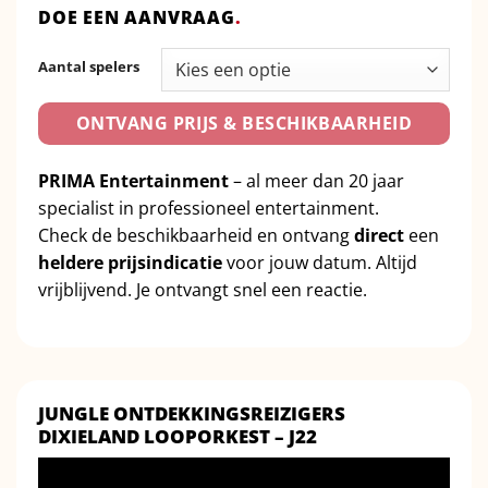
DOE EEN AANVRAAG
.
Aantal spelers
ONTVANG PRIJS & BESCHIKBAARHEID
PRIMA Entertainment
– al meer dan 20 jaar
specialist in professioneel entertainment.
Check de beschikbaarheid en ontvang
direct
een
heldere prijsindicatie
voor jouw datum. Altijd
vrijblijvend. Je ontvangt snel een reactie.
JUNGLE ONTDEKKINGSREIZIGERS
DIXIELAND LOOPORKEST – J22