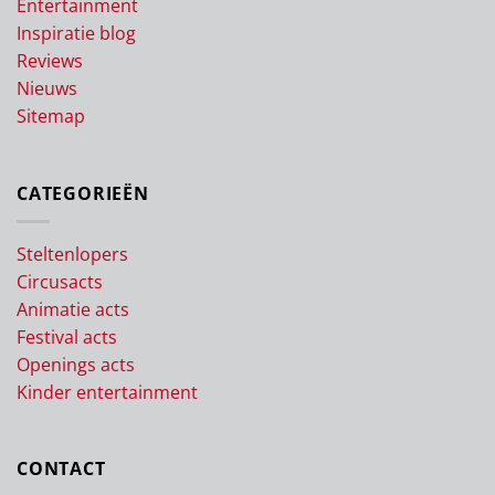
Entertainment
Inspiratie blog
Reviews
Nieuws
Sitemap
CATEGORIEËN
Steltenlopers
Circusacts
Animatie acts
Festival acts
Openings acts
Kinder entertainment
CONTACT