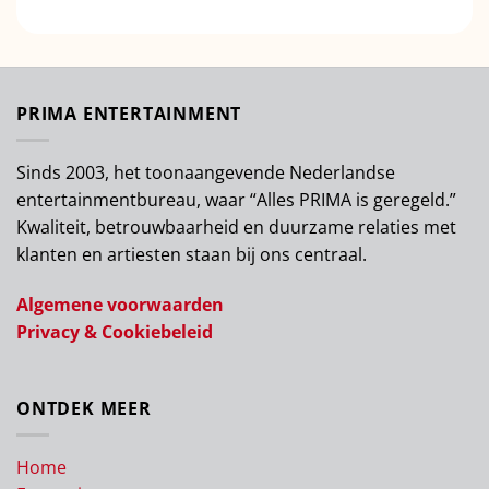
PRIMA ENTERTAINMENT
Sinds 2003, het toonaangevende Nederlandse
entertainmentbureau, waar “Alles PRIMA is geregeld.”
Kwaliteit, betrouwbaarheid en duurzame relaties met
klanten en artiesten staan bij ons centraal.
Algemene voorwaarden
Privacy & Cookiebeleid
ONTDEK MEER
Home