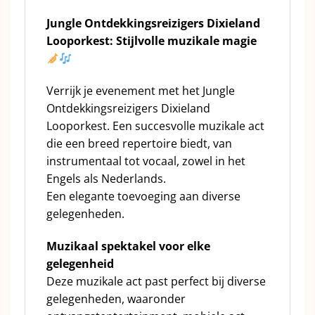
Jungle Ontdekkingsreizigers Dixieland
Looporkest: Stijlvolle muzikale magie
Verrijk je evenement met het Jungle
Ontdekkingsreizigers Dixieland
Looporkest. Een succesvolle muzikale act
die een breed repertoire biedt, van
instrumentaal tot vocaal, zowel in het
Engels als Nederlands.
Een elegante toevoeging aan diverse
gelegenheden.
Muzikaal spektakel voor elke
gelegenheid
Deze muzikale act past perfect bij diverse
gelegenheden, waaronder