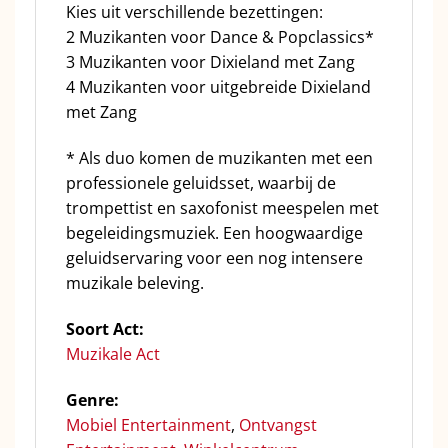
Kies uit verschillende bezettingen:
2 Muzikanten voor Dance & Popclassics*
3 Muzikanten voor Dixieland met Zang
4 Muzikanten voor uitgebreide Dixieland
met Zang
* Als duo komen de muzikanten met een
professionele geluidsset, waarbij de
trompettist en saxofonist meespelen met
begeleidingsmuziek. Een hoogwaardige
geluidservaring voor een nog intensere
muzikale beleving.
Soort Act:
Muzikale Act
Genre:
Mobiel Entertainment
,
Ontvangst